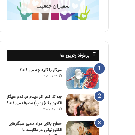
پرطرفدارترین ها
سیگار با کلیه چه می کند؟
۱۴۰۱/۰۸/۳۰
چه کار کنم اگر دیدم فرزندم سیگار
الکترونیک(ویپ) مصرف می کند؟
۱۴۰۲/۰۶/۱۲
سطح بالای مواد سمی سیگارهای
الکترونیکی در مقایسه با