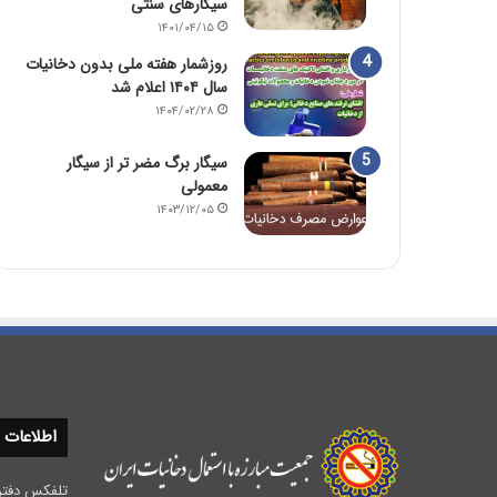
سیگارهای سنتی
۱۴۰۱/۰۴/۱۵
روزشمار هفته ملی بدون دخانیات
سال ۱۴۰۴ اعلام شد
۱۴۰۴/۰۲/۲۸
سیگار برگ مضر تر از سیگار
معمولی
۱۴۰۳/۱۲/۰۵
اطلاعات
تلفکس دفتر مرکزی :