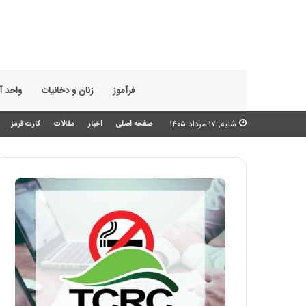
فرآموز
زنان و دخانیات
واحد 
شنبه, ۱۷ مرداد ۱۴۰۵
صفحه اصلی
اخبار
مقالات
کارت قرمز