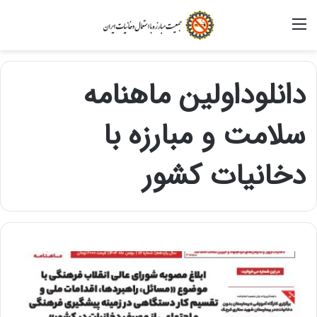
منو
دانلوداولین ماهنامه
سلامت و مبارزه با
دخانیات کشور