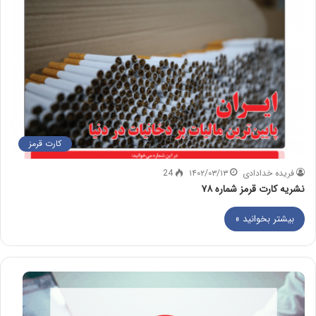
کارت قرمز
فریده خدادادی
۱۴۰۲/۰۳/۱۳
24
نشریه کارت قرمز شماره ۷۸
بیشتر بخوانید »