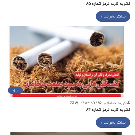
نشریه کارت قرمز شماره ۸۵
بیشتر بخوانید »
ویژه
فریده خدادادی
۱۴۰۲/۱۲/۲۶
23
نشریه کارت قرمز شماره ۸۴
بیشتر بخوانید »