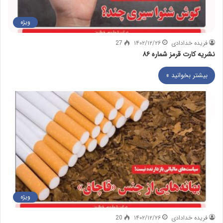
ویژه
فریده خدادادی
۱۴۰۲/۱۲/۲۶
27
نشریه کارت قرمز شماره ۸۶
بیشتر بخوانید »
ویژه
فریده خدادادی
۱۴۰۲/۱۲/۲۶
20