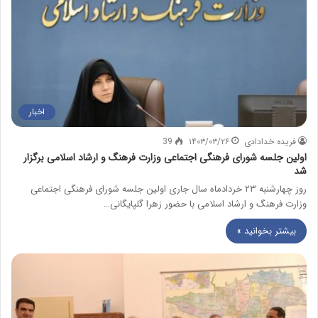
اخبار
فریده خدادادی
۱۴۰۳/۰۳/۲۶
39
اولین جلسه شورای فرهنگی اجتماعی وزارت فرهنگ و ارشاد اسلامی برگزار
شد
روز چهارشنبه ۲۳ خردادماه سال جاری اولین جلسه شورای فرهنگی اجتماعی
وزارت فرهنگ و ارشاد اسلامی با حضور زهرا گلپایگانی…
بیشتر بخوانید »