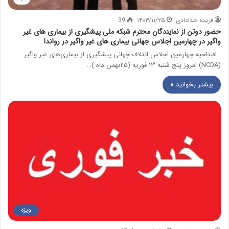
فریده خدادادی
۱۴۰۳/۱۱/۲۵
39
حضور دوتن از نمایندگان محترم شبکه ملی پیشگیری از بیماری های غیر
واگیر در چهارمین اجلاس جهانی بیماری های غیر واگیر در رواندا
افتتاحیه چهارمین اجلاس ائتلاف جهانی پیشگیری از بیماری‌های غیر واگیر
(NCDA) امروز پنج شنبه ۱۳ فوریه (۲۵بهمن ماه )…
بیشتر بخوانید »
ویژه