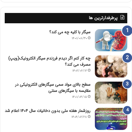
پرطرفدارترین ها
سیگار با کلیه چه می کند؟
۱۴۰۱/۰۸/۳۰
چه کار کنم اگر دیدم فرزندم سیگار الکترونیک(ویپ)
مصرف می کند؟
۱۴۰۲/۰۶/۱۲
سطح بالای مواد سمی سیگارهای الکترونیکی در
مقایسه با سیگارهای سنتی
۱۴۰۱/۰۴/۱۵
روزشمار هفته ملی بدون دخانیات سال ۱۴۰۴ اعلام شد
۱۴۰۴/۰۲/۲۸