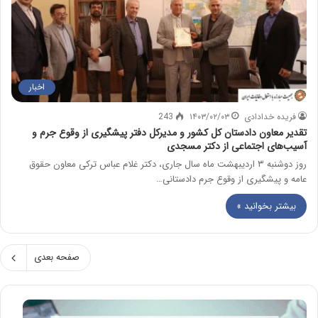
اخبار
فریده خدادادی
۱۴۰۳/۰۲/۰۳
243
تقدیر معاون دادستان کل کشور و مدیرکل دفتر پیشگیری از وقوع جرم و
آسیب‌های اجتماعی از دکتر مسجدی
روز دوشنبه ۳ اردیبهشت ماه سال جاری، دکتر غلام عباس ترکی معاون حقوق
عامه و پیشگیری از وقوع جرم دادستانی…
بیشتر بخوانید »
صفحه بعدی