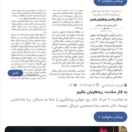
بیشتر بخوانید »
اخبار
فریده خدادادی
۱۴۰۳/۰۵/۱۱
19
به فکر سلامت ریه‌هایمان باشیم
به مناسبت ۱۱ مرداد ماه، روز جهانی پیشگیری از ابتلا به سرطان ریه یادداشتی
توسط دکتر محمدرضا مسجدی دبیرکل جمعیت…
بیشتر بخوانید »