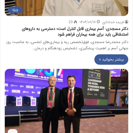
ویژه
فریده خدادادی
۱۴۰۴/۰۲/۱۷
23
دکتر مسجدی: آسم بیماری قابل کنترل است؛ دسترسی به داروهای
استنشاقی باید برای همه بیماران فراهم شود
دکتر محمدرضا مسجدی، فوق‌تخصص ریه و بیماری‌های تنفسی، به مناسبت روز
جهانی آسم بر اهمیت پیشگیری، تشخیص زودهنگام و درمان…
بیشتر بخوانید »
.