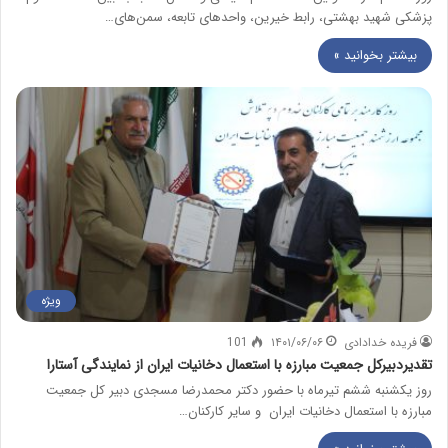
پزشکی شهید بهشتی، رابط خیرین، واحدهای تابعه، سمن‌های…
بیشتر بخوانید »
ویژه
فریده خدادادی
۱۴۰۱/۰۶/۰۶
101
تقدیردبیرکل جمعیت مبارزه با استعمال دخانیات ایران از نمایندگی آستارا
روز یکشنبه ششم تیرماه با حضور دکتر محمدرضا مسجدی دبیر کل جمعیت
مبارزه با استعمال دخانیات ایران و سایر کارکنان…