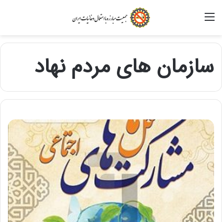
منو
سازمان های مردم نهاد