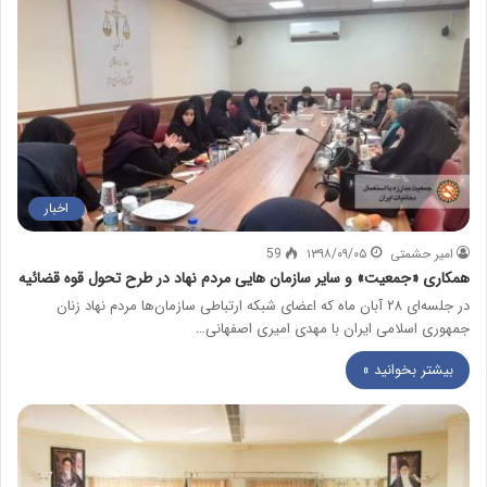
اخبار
امیر حشمتی
۱۳۹۸/۰۹/۰۵
59
همکاری «جمعیت» و سایر سازمان هایی مردم نهاد در طرح تحول قوه قضائیه
در جلسه‌ای ۲۸ آبان ماه که اعضای شبکه ارتباطی سازمان‌ها مردم نهاد زنان
جمهوری اسلامی ایران با مهدی امیری اصفهانی…
بیشتر بخوانید »