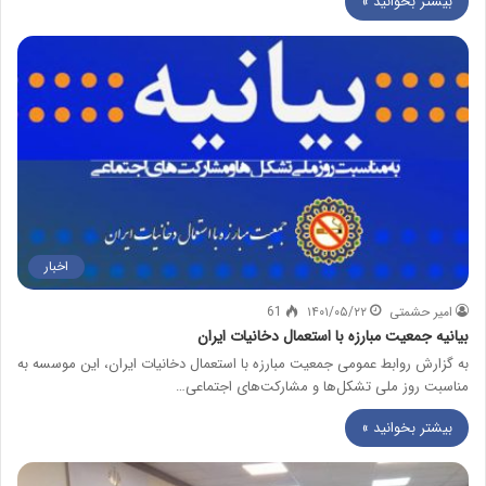
بیشتر بخوانید »
اخبار
امیر حشمتی
۱۴۰۱/۰۵/۲۲
61
بیانیه جمعیت مبارزه با استعمال دخانیات ایران
به گزارش روابط عمومی جمعیت مبارزه با استعمال دخانیات ایران، این موسسه به
مناسبت روز ملی تشکل‌ها و مشارکت‌های اجتماعی…
بیشتر بخوانید »