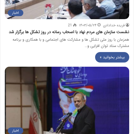
اخبار
فریده خدادادی
۱۴۰۳/۰۵/۲۴
21
نشست سازمان های مردم نهاد با اصحاب رسانه در روز تشکل ها برگزار شد
همزمان با روز ملی تشکل ها و مشارکت های اجتماعی و با همکاری و برنامه
مشترک ستاد توان افزایی و…
بیشتر بخوانید »
اخبار