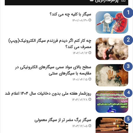
سیگار با کلیه چه می کند؟
۱۴۰۱/۰۸/۳۰
چه کار کنم اگر دیدم فرزندم سیگار الکترونیک(ویپ)
مصرف می کند؟
۱۴۰۲/۰۶/۱۲
سطح بالای مواد سمی سیگارهای الکترونیکی در
مقایسه با سیگارهای سنتی
۱۴۰۱/۰۴/۱۵
روزشمار هفته ملی بدون دخانیات سال ۱۴۰۴ اعلام شد
۱۴۰۴/۰۲/۲۸
سیگار برگ مضر تر از سیگار معمولی
۱۴۰۳/۱۲/۰۵