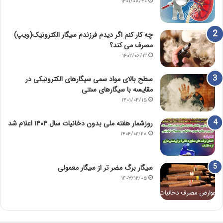
۱۴۰۱/۰۸/۳۰
چه کار کنم اگر دیدم فرزندم سیگار الکترونیک(ویپ)
مصرف می کند؟
۱۴۰۲/۰۶/۱۲
سطح بالای مواد سمی سیگارهای الکترونیکی در
مقایسه با سیگارهای سنتی
۱۴۰۱/۰۴/۱۵
روزشمار هفته ملی بدون دخانیات سال ۱۴۰۴ اعلام شد
۱۴۰۴/۰۲/۲۸
سیگار برگ مضر تر از سیگار معمولی
۱۴۰۳/۱۲/۰۵