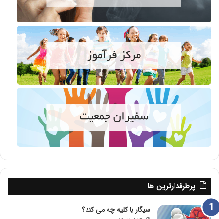
پرطرفدارترین ها
سیگار با کلیه چه می کند؟