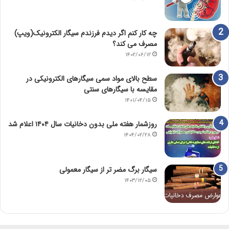
چه کار کنم اگر دیدم فرزندم سیگار الکترونیک(ویپ)
مصرف می کند؟
۱۴۰۲/۰۶/۱۲
سطح بالای مواد سمی سیگارهای الکترونیکی در
مقایسه با سیگارهای سنتی
۱۴۰۱/۰۴/۱۵
روزشمار هفته ملی بدون دخانیات سال ۱۴۰۴ اعلام شد
۱۴۰۴/۰۲/۲۸
سیگار برگ مضر تر از سیگار معمولی
۱۴۰۳/۱۲/۰۵