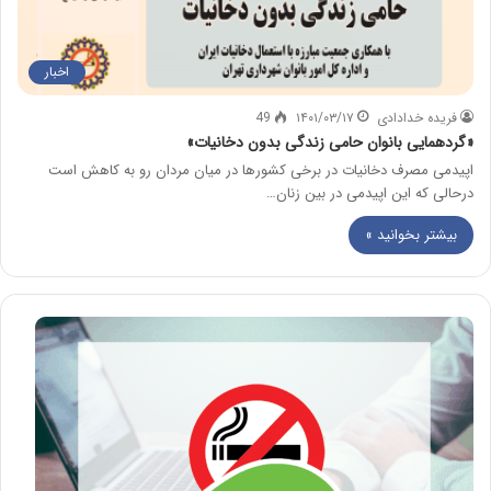
اخبار
فریده خدادادی
۱۴۰۱/۰۳/۱۷
49
«گردهمایی بانوان حامی زندگی بدون دخانیات»
اپیدمی مصرف دخانیات در برخی کشورها در میان مردان رو به کاهش است
درحالی که این اپیدمی در بین زنان…
بیشتر بخوانید »