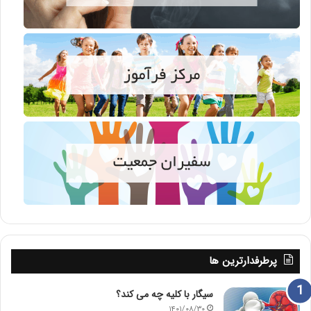
پرطرفدارترین ها
سیگار با کلیه چه می کند؟
۱۴۰۱/۰۸/۳۰