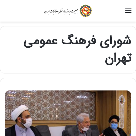
منو
شورای فرهنگ عمومی
تهران