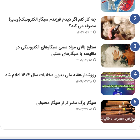
چه کار کنم اگر دیدم فرزندم سیگار الکترونیک(ویپ)
مصرف می کند؟
۱۴۰۲/۰۶/۱۲
سطح بالای مواد سمی سیگارهای الکترونیکی در
مقایسه با سیگارهای سنتی
۱۴۰۱/۰۴/۱۵
روزشمار هفته ملی بدون دخانیات سال ۱۴۰۴ اعلام شد
۱۴۰۴/۰۲/۲۸
سیگار برگ مضر تر از سیگار معمولی
۱۴۰۳/۱۲/۰۵