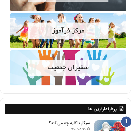
پرطرفدارترین ها
سیگار با کلیه چه می کند؟
۱۴۰۱/۰۸/۳۰