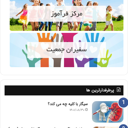
پرطرفدارترین ها
سیگار با کلیه چه می کند؟
۱۴۰۱/۰۸/۳۰