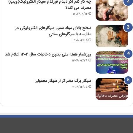
چه کار کنم اگر دیدم فرزندم سیگار الکترونیک(ویپ)
مصرف می کند؟
۱۴۰۲/۰۶/۱۲
سطح بالای مواد سمی سیگارهای الکترونیکی در
مقایسه با سیگارهای سنتی
۱۴۰۱/۰۴/۱۵
روزشمار هفته ملی بدون دخانیات سال ۱۴۰۴ اعلام شد
۱۴۰۴/۰۲/۲۸
سیگار برگ مضر تر از سیگار معمولی
۱۴۰۳/۱۲/۰۵