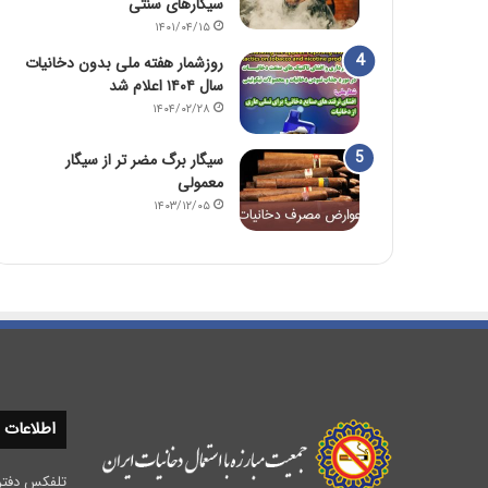
سیگارهای سنتی
۱۴۰۱/۰۴/۱۵
روزشمار هفته ملی بدون دخانیات
سال ۱۴۰۴ اعلام شد
۱۴۰۴/۰۲/۲۸
سیگار برگ مضر تر از سیگار
معمولی
۱۴۰۳/۱۲/۰۵
اطلاعات
تلفکس دفتر مرکزی :