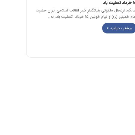
 تسلیت باد
الگرد ارتحال ملکوتی بنیانگذار کبیر انقلاب اسلامی ایران حضرت
ام خمینی (ره) و قیام خونین ۱۵ خرداد تسلیت باد. به…
بیشتر بخوانید »