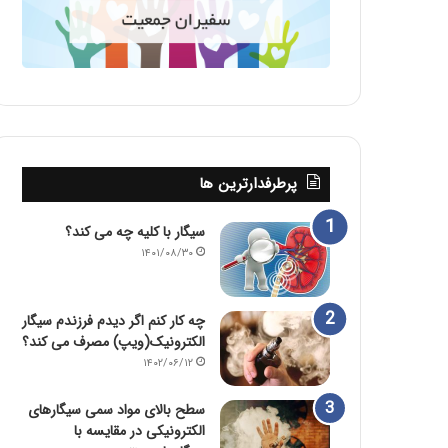
پرطرفدارترین ها
سیگار با کلیه چه می کند؟
۱۴۰۱/۰۸/۳۰
چه کار کنم اگر دیدم فرزندم سیگار
الکترونیک(ویپ) مصرف می کند؟
۱۴۰۲/۰۶/۱۲
سطح بالای مواد سمی سیگارهای
الکترونیکی در مقایسه با