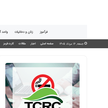
فرآموز
زنان و دخانیات
واحد 
جمعه, ۱۶ مرداد ۱۴۰۵
صفحه اصلی
اخبار
مقالات
کارت قرمز