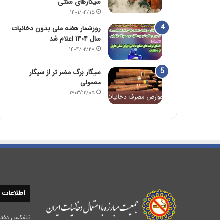
سیگارهای سنتی
۱۴۰۱/۰۴/۱۵
روزشمار هفته ملی بدون دخانیات
سال ۱۴۰۴ اعلام شد
۱۴۰۴/۰۲/۲۸
سیگار برگ مضر تر از سیگار
معمولی
۱۴۰۳/۱۲/۰۵
اطلاعات
تلفکس دفتر مرکزی :