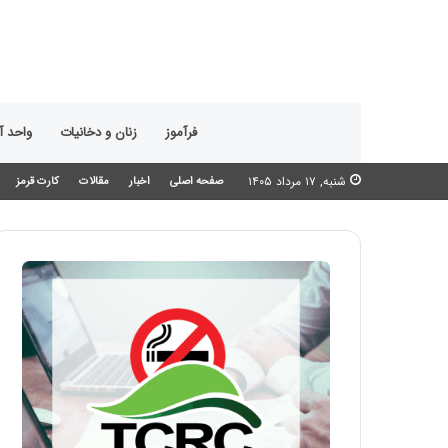
فرآموز
زنان و دخانیات
واحد 
شنبه, ۱۷ مرداد ۱۴۰۵
صفحه اصلی
اخبار
مقالات
کارت قرمز