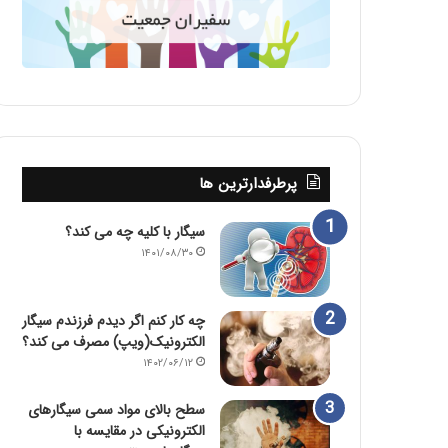
پرطرفدارترین ها
سیگار با کلیه چه می کند؟
۱۴۰۱/۰۸/۳۰
چه کار کنم اگر دیدم فرزندم سیگار
الکترونیک(ویپ) مصرف می کند؟
۱۴۰۲/۰۶/۱۲
سطح بالای مواد سمی سیگارهای
الکترونیکی در مقایسه با