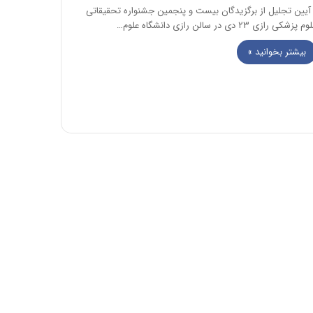
یین تجلیل از برگزیدگان بیست و پنجمین جشنواره تحقیقاتی
م پزشکی رازی ۲۳ دی در سالن رازی دانشگاه علوم…
بیشتر بخوانید »