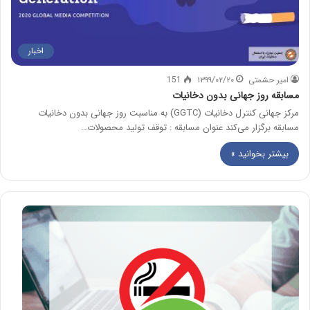
اخبار
امیر حشمتی
۱۳۹۹/۰۲/۲۰
151
مسابقه روز جهانی بدون دخانیات
مرکز جهانی کنترل دخانیات (GGTC) به مناسبت روز جهانی بدون دخانیات
مسابقه برگزار می‌کند عنوان مسابقه : توقف تولید محصولات…
بیشتر بخوانید »