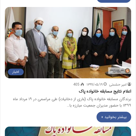
اخبار
امیر حشمتی
۱۳۹۹/۰۵/۱۹
405
اعلام نتایج مسابقه خانواده پاک
برندگان مسابقه خانواده پاک (عاری از دخانیات) طی مراسمی در ۱۹ مرداد ماه
۱۳۹۹ با حضور مدیران جمعیت مبارزه با…
بیشتر بخوانید »