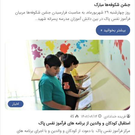
جشن شکوفه‌ها مبارک
روز چهارشنبه ۲۹ شهریورماه، به مناسبت فرارسیدن جشن شکوفه‌ها مربیان
فرآموز نفس پاک در بین دانش آموزان مدرسه پسرانه شهید…
بیشتر بخوانید »
اخبار
فریده خدادادی
۱۴۰۲/۰۶/۱۴
45
استقبال کودکان و والدین از برنامه های فرآموز نفس پاک
مرکز فرآموز نفس پاک با دعوت از کودکان و والدین و با اجرای برنامه های