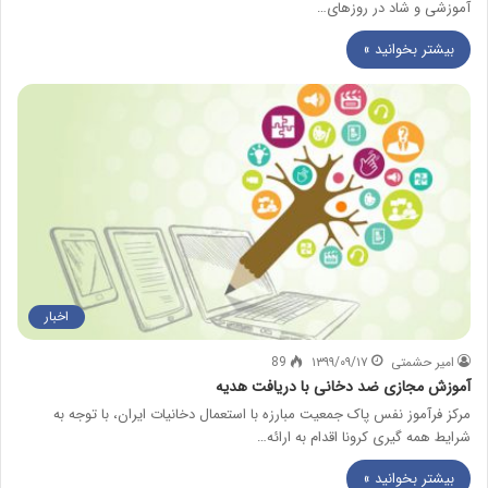
آموزشی و شاد در روزهای…
بیشتر بخوانید »
اخبار
امیر حشمتی
۱۳۹۹/۰۹/۱۷
89
آموزش مجازی ضد دخانی با دریافت هدیه
مرکز فرآموز نفس پاک جمعیت مبارزه با استعمال دخانیات ایران، با توجه به
شرایط همه گیری کرونا اقدام به ارائه…
بیشتر بخوانید »