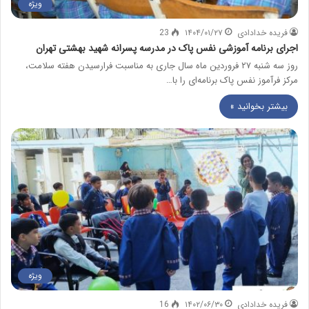
ویژه
فریده خدادادی
۱۴۰۴/۰۱/۲۷
23
اجرای برنامه آموزشی نفس پاک در مدرسه پسرانه شهید بهشتی تهران
روز سه شنبه ۲۷ فروردین ماه سال جاری به مناسبت فرارسیدن هفته سلامت،
مرکز فرآموز نفس پاک برنامه‌ای را با…
بیشتر بخوانید »
ویژه
فریده خدادادی
۱۴۰۲/۰۶/۳۰
16