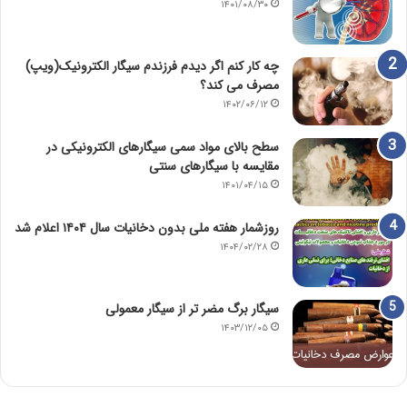
۱۴۰۱/۰۸/۳۰
چه کار کنم اگر دیدم فرزندم سیگار الکترونیک(ویپ)
مصرف می کند؟
۱۴۰۲/۰۶/۱۲
سطح بالای مواد سمی سیگارهای الکترونیکی در
مقایسه با سیگارهای سنتی
۱۴۰۱/۰۴/۱۵
روزشمار هفته ملی بدون دخانیات سال ۱۴۰۴ اعلام شد
۱۴۰۴/۰۲/۲۸
سیگار برگ مضر تر از سیگار معمولی
۱۴۰۳/۱۲/۰۵