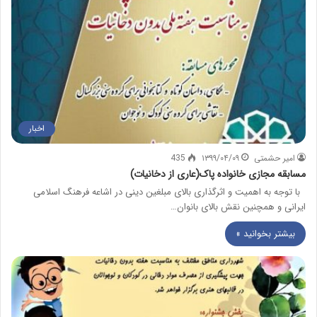
اخبار
امیر حشمتی
۱۳۹۹/۰۴/۰۹
435
مسابقه مجازی خانواده پاک(عاری از دخانیات)
با توجه به اهمیت و اثرگذاری بالای مبلغین دینی در اشاعه فرهنگ اسلامی
ایرانی و همچنین نقش بالای بانوان…
بیشتر بخوانید »