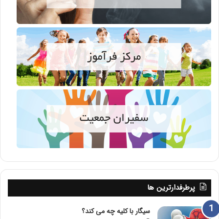
پرطرفدارترین ها
سیگار با کلیه چه می کند؟