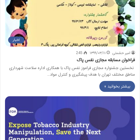
اخبار
امیر حشمتی
۱۳۹۹/۰۳/۱۱
245
فراخوان مسابقه مجازی نفس پاک
نخستین جشنواره مجازی فراموز نفس پاک با همکاری اداره سلامت شهرداری
مناطق مختلف تهران با هدف پیشگیری و کنترل مواد…
بیشتر بخوانید »