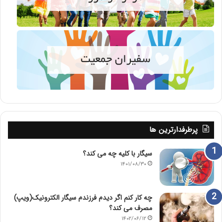
پرطرفدارترین ها
سیگار با کلیه چه می کند؟
۱۴۰۱/۰۸/۳۰
چه کار کنم اگر دیدم فرزندم سیگار الکترونیک(ویپ)
مصرف می کند؟
۱۴۰۲/۰۶/۱۲