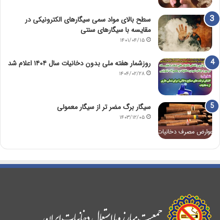
سطح بالای مواد سمی سیگارهای الکترونیکی در
مقایسه با سیگارهای سنتی
۱۴۰۱/۰۴/۱۵
روزشمار هفته ملی بدون دخانیات سال ۱۴۰۴ اعلام شد
۱۴۰۴/۰۲/۲۸
سیگار برگ مضر تر از سیگار معمولی
۱۴۰۳/۱۲/۰۵