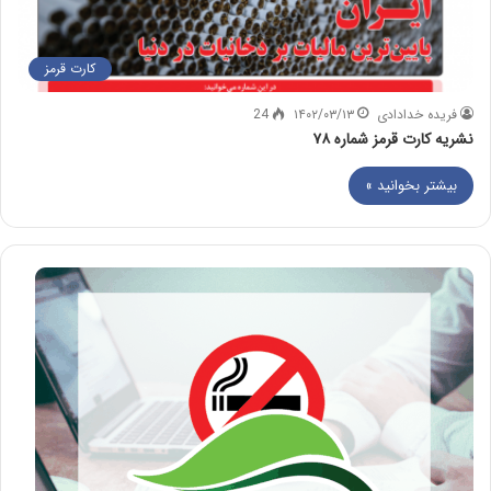
کارت قرمز
فریده خدادادی
۱۴۰۲/۰۳/۱۳
24
نشریه کارت قرمز شماره ۷۸
بیشتر بخوانید »