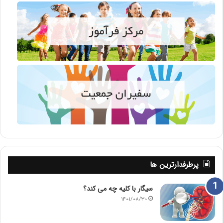
پرطرفدارترین ها
سیگار با کلیه چه می کند؟
۱۴۰۱/۰۸/۳۰