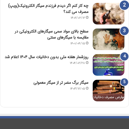
چه کار کنم اگر دیدم فرزندم سیگار الکترونیک(ویپ)
مصرف می کند؟
۱۴۰۲/۰۶/۱۲
سطح بالای مواد سمی سیگارهای الکترونیکی در
مقایسه با سیگارهای سنتی
۱۴۰۱/۰۴/۱۵
روزشمار هفته ملی بدون دخانیات سال ۱۴۰۴ اعلام شد
۱۴۰۴/۰۲/۲۸
سیگار برگ مضر تر از سیگار معمولی
۱۴۰۳/۱۲/۰۵