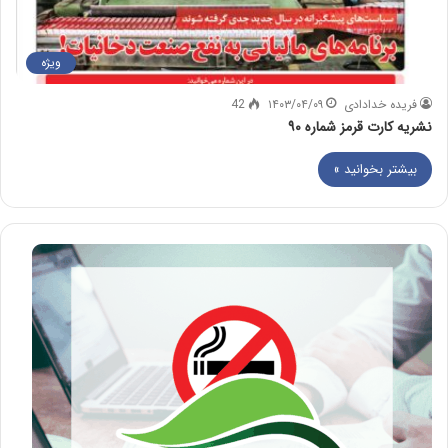
ویژه
فریده خدادادی
۱۴۰۳/۰۴/۰۹
42
نشریه کارت قرمز شماره ۹۰
بیشتر بخوانید »