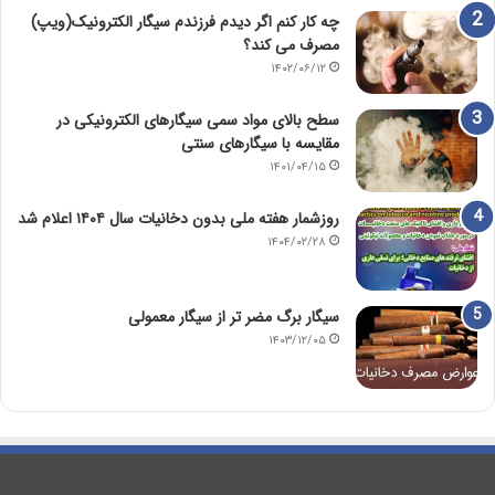
چه کار کنم اگر دیدم فرزندم سیگار الکترونیک(ویپ)
مصرف می کند؟
۱۴۰۲/۰۶/۱۲
سطح بالای مواد سمی سیگارهای الکترونیکی در
مقایسه با سیگارهای سنتی
۱۴۰۱/۰۴/۱۵
روزشمار هفته ملی بدون دخانیات سال ۱۴۰۴ اعلام شد
۱۴۰۴/۰۲/۲۸
سیگار برگ مضر تر از سیگار معمولی
۱۴۰۳/۱۲/۰۵