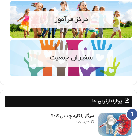
پرطرفدارترین ها
سیگار با کلیه چه می کند؟
۱۴۰۱/۰۸/۳۰