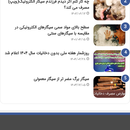
چه کار کنم اگر دیدم فرزندم سیگار الکترونیک(ویپ)
مصرف می کند؟
۱۴۰۲/۰۶/۱۲
سطح بالای مواد سمی سیگارهای الکترونیکی در
مقایسه با سیگارهای سنتی
۱۴۰۱/۰۴/۱۵
روزشمار هفته ملی بدون دخانیات سال ۱۴۰۴ اعلام شد
۱۴۰۴/۰۲/۲۸
سیگار برگ مضر تر از سیگار معمولی
۱۴۰۳/۱۲/۰۵