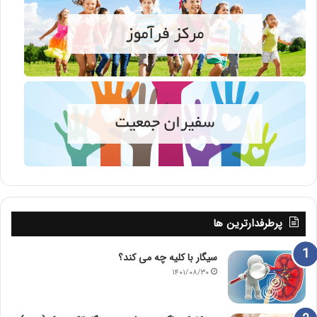
پرطرفدارترین ها
سیگار با کلیه چه می کند؟
۱۴۰۱/۰۸/۳۰