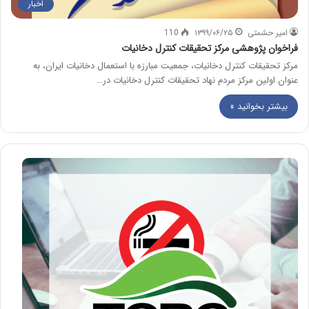
اخبار
امیر حشمتی
۱۳۹۹/۰۶/۲۵
110
فراخوان پژوهشی مرکز تحقیقات کنترل دخانیات
مرکز تحقیقات کنترل دخانیات، جمعیت مبارزه با استعمال دخانیات ایران، به
عنوان اولین مرکز مردم نهاد تحقیقات کنترل دخانیات در…
بیشتر بخوانید »