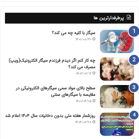
پرطرفدارترین ها
سیگار با کلیه چه می کند؟
۱۴۰۱/۰۸/۳۰
چه کار کنم اگر دیدم فرزندم سیگار الکترونیک(ویپ)
مصرف می کند؟
۱۴۰۲/۰۶/۱۲
سطح بالای مواد سمی سیگارهای الکترونیکی در
مقایسه با سیگارهای سنتی
۱۴۰۱/۰۴/۱۵
روزشمار هفته ملی بدون دخانیات سال ۱۴۰۴ اعلام شد
۱۴۰۴/۰۲/۲۸