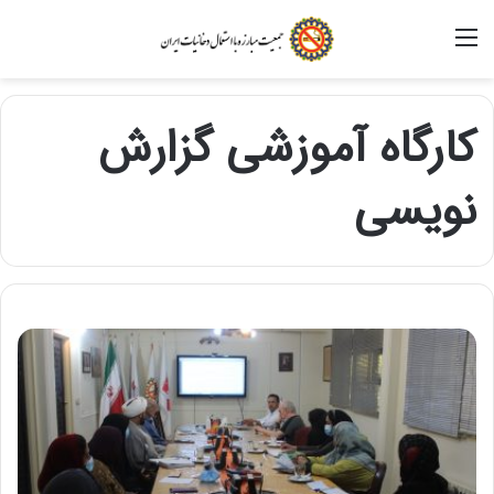
منو
کارگاه آموزشی گزارش
نویسی