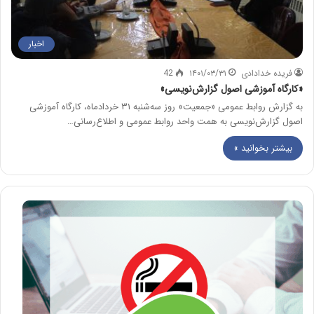
اخبار
فریده خدادادی
۱۴۰۱/۰۳/۳۱
42
«کارگاه آموزشی اصول گزارش‌نویسی»
به گزارش روابط عمومی «جمعیت» روز سه‌شنبه ۳۱ خردادماه، کارگاه آموزشی
اصول گزارش‌نویسی به همت واحد روابط عمومی و اطلاع‌رسانی…
بیشتر بخوانید »