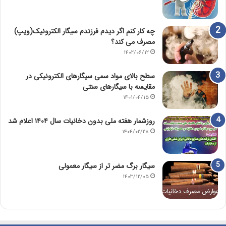
چه کار کنم اگر دیدم فرزندم سیگار الکترونیک(ویپ)
مصرف می کند؟
۱۴۰۲/۰۶/۱۲
سطح بالای مواد سمی سیگارهای الکترونیکی در
مقایسه با سیگارهای سنتی
۱۴۰۱/۰۴/۱۵
روزشمار هفته ملی بدون دخانیات سال ۱۴۰۴ اعلام شد
۱۴۰۴/۰۲/۲۸
سیگار برگ مضر تر از سیگار معمولی
۱۴۰۳/۱۲/۰۵