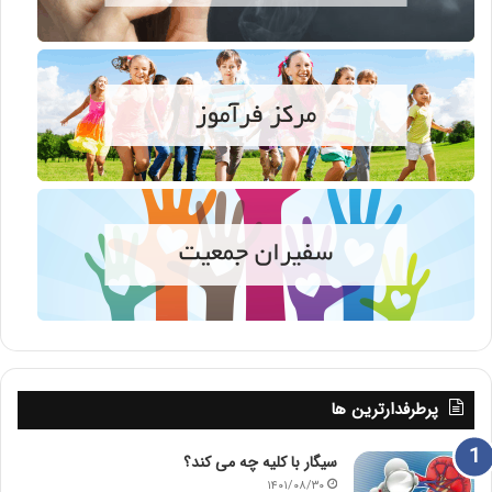
پرطرفدارترین ها
سیگار با کلیه چه می کند؟
۱۴۰۱/۰۸/۳۰