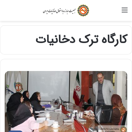
منو
کارگاه ترک دخانیات