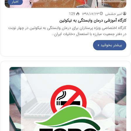
اخبار
امیر حشمتی
۱۳۹۸/۰۷/۲۳
129
کارگاه آموزشی درمان وابستگی به نیکوتین
کارگاه اختصاصی ویژه پرستاران برای درمان وابستگی به نیکوتین در چهار نوبت
در دفتر جمعیت مبارزه با استعمال دخانیات ایران…
بیشتر بخوانید »