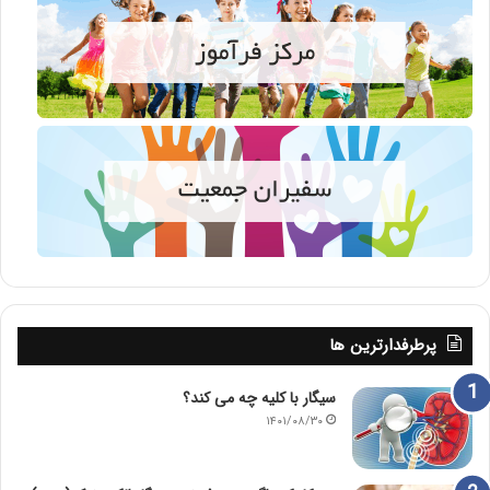
پرطرفدارترین ها
سیگار با کلیه چه می کند؟
۱۴۰۱/۰۸/۳۰