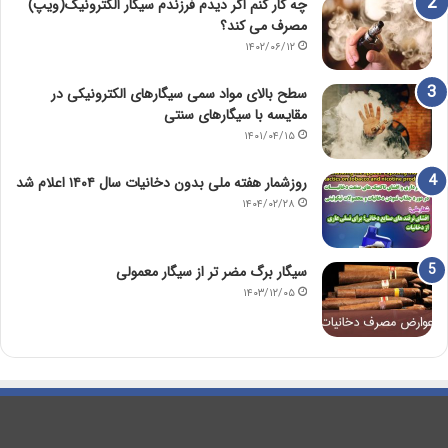
چه کار کنم اگر دیدم فرزندم سیگار الکترونیک(ویپ)
مصرف می کند؟
۱۴۰۲/۰۶/۱۲
سطح بالای مواد سمی سیگارهای الکترونیکی در
مقایسه با سیگارهای سنتی
۱۴۰۱/۰۴/۱۵
روزشمار هفته ملی بدون دخانیات سال ۱۴۰۴ اعلام شد
۱۴۰۴/۰۲/۲۸
سیگار برگ مضر تر از سیگار معمولی
۱۴۰۳/۱۲/۰۵