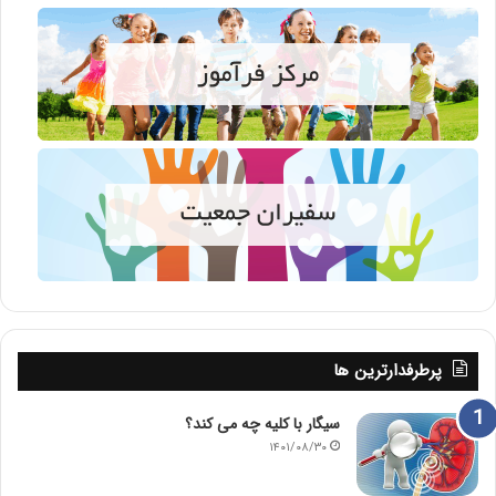
پرطرفدارترین ها
سیگار با کلیه چه می کند؟
۱۴۰۱/۰۸/۳۰