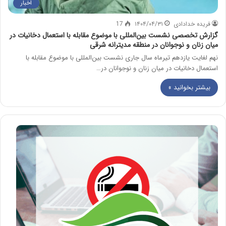
اخبار
فریده خدادادی
۱۴۰۴/۰۴/۳۱
17
گزارش تخصصی نشست بین‌المللی با موضوع مقابله با استعمال دخانیات در
میان زنان و نوجوانان در منطقه مدیترانه شرقی
نهم لغایت یازدهم تیرماه سال جاری نشست بین‌المللی با موضوع مقابله با
استعمال دخانیات در میان زنان و نوجوانان در…
بیشتر بخوانید »