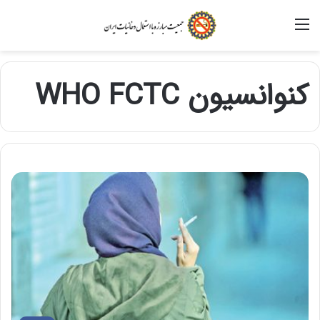
منو
کنوانسیون WHO FCTC