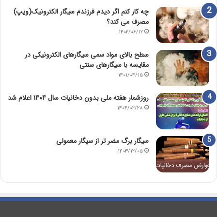
چه کار کنم اگر دیدم فرزندم سیگار الکترونیک(ویپ)
مصرف می کند؟
۱۴۰۲/۰۶/۱۲
سطح بالای مواد سمی سیگارهای الکترونیکی در
مقایسه با سیگارهای سنتی
۱۴۰۱/۰۴/۱۵
روزشمار هفته ملی بدون دخانیات سال ۱۴۰۴ اعلام شد
۱۴۰۴/۰۲/۲۸
سیگار برگ مضر تر از سیگار معمولی
۱۴۰۳/۱۲/۰۵