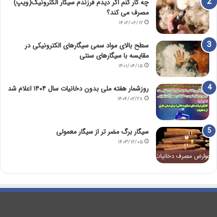
چه کار کنم اگر دیدم فرزندم سیگار الکترونیک(ویپ)
مصرف می کند؟
۱۴۰۲/۰۶/۱۲
سطح بالای مواد سمی سیگارهای الکترونیکی در
مقایسه با سیگارهای سنتی
۱۴۰۱/۰۴/۱۵
روزشمار هفته ملی بدون دخانیات سال ۱۴۰۴ اعلام شد
۱۴۰۴/۰۲/۲۸
سیگار برگ مضر تر از سیگار معمولی
۱۴۰۳/۱۲/۰۵