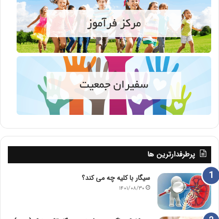
پرطرفدارترین ها
سیگار با کلیه چه می کند؟
۱۴۰۱/۰۸/۳۰