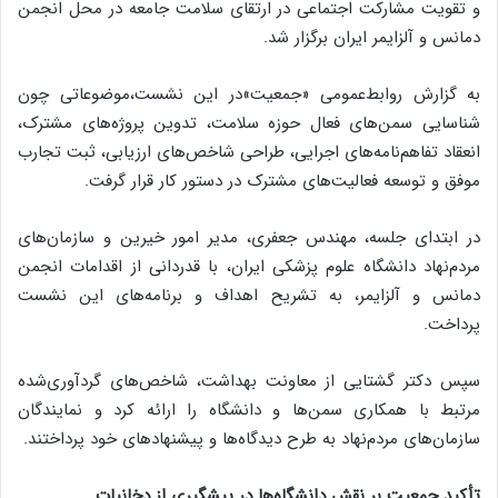
و تقویت مشارکت اجتماعی در ارتقای سلامت جامعه در محل انجمن
دمانس و آلزایمر ایران برگزار شد.
به گزارش روابط‌عمومی «جمعیت»در این نشست،موضوعاتی چون
شناسایی سمن‌های فعال حوزه سلامت، تدوین پروژه‌های مشترک،
انعقاد تفاهم‌نامه‌های اجرایی، طراحی شاخص‌های ارزیابی، ثبت تجارب
موفق و توسعه فعالیت‌های مشترک در دستور کار قرار گرفت.
در ابتدای جلسه، مهندس جعفری، مدیر امور خیرین و سازمان‌های
مردم‌نهاد دانشگاه علوم پزشکی ایران، با قدردانی از اقدامات انجمن
دمانس و آلزایمر، به تشریح اهداف و برنامه‌های این نشست
پرداخت.
سپس دکتر گشتایی از معاونت بهداشت، شاخص‌های گردآوری‌شده
مرتبط با همکاری سمن‌ها و دانشگاه را ارائه کرد و نمایندگان
سازمان‌های مردم‌نهاد به طرح دیدگاه‌ها و پیشنهادهای خود پرداختند.
تأکید جمعیت بر نقش دانشگاه‌ها در پیشگیری از دخانیات