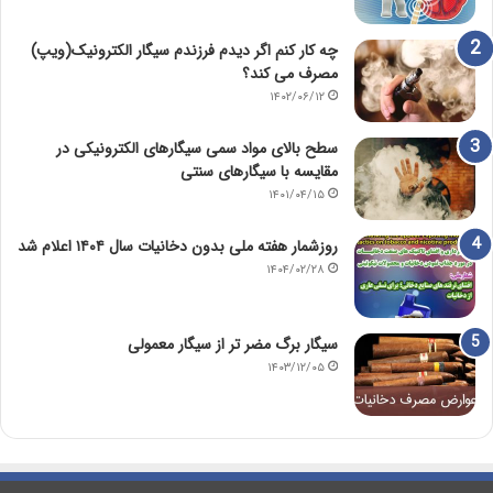
چه کار کنم اگر دیدم فرزندم سیگار الکترونیک(ویپ)
مصرف می کند؟
۱۴۰۲/۰۶/۱۲
سطح بالای مواد سمی سیگارهای الکترونیکی در
مقایسه با سیگارهای سنتی
۱۴۰۱/۰۴/۱۵
روزشمار هفته ملی بدون دخانیات سال ۱۴۰۴ اعلام شد
۱۴۰۴/۰۲/۲۸
سیگار برگ مضر تر از سیگار معمولی
۱۴۰۳/۱۲/۰۵