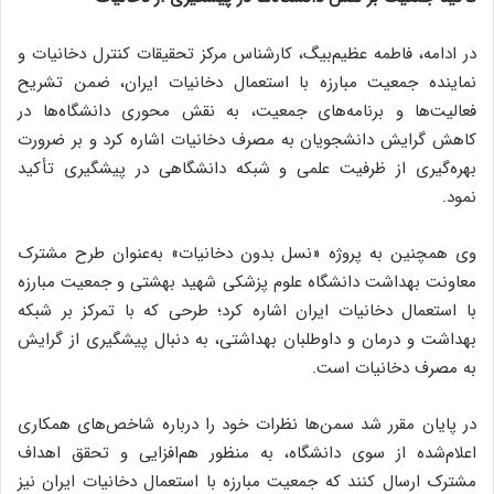
در ادامه، فاطمه عظیم‌بیگ، کارشناس مرکز تحقیقات کنترل دخانیات و
نماینده جمعیت مبارزه با استعمال دخانیات ایران، ضمن تشریح
فعالیت‌ها و برنامه‌های جمعیت، به نقش محوری دانشگاه‌ها در
کاهش گرایش دانشجویان به مصرف دخانیات اشاره کرد و بر ضرورت
بهره‌گیری از ظرفیت علمی و شبکه دانشگاهی در پیشگیری تأکید
نمود.
وی همچنین به پروژه «نسل بدون دخانیات» به‌عنوان طرح مشترک
معاونت بهداشت دانشگاه علوم پزشکی شهید بهشتی و جمعیت مبارزه
با استعمال دخانیات ایران اشاره کرد؛ طرحی که با تمرکز بر شبکه
بهداشت و درمان و داوطلبان بهداشتی، به دنبال پیشگیری از گرایش
به مصرف دخانیات است.
در پایان مقرر شد سمن‌ها نظرات خود را درباره شاخص‌های همکاری
اعلام‌شده از سوی دانشگاه، به منظور هم‌افزایی و تحقق اهداف
مشترک ارسال کنند که جمعیت مبارزه با استعمال دخانیات ایران نیز