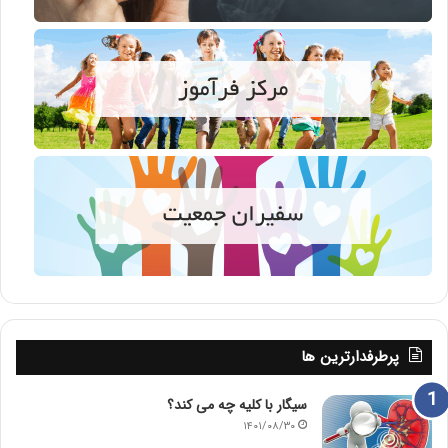
پرطرفدارترین ها
سیگار با کلیه چه می کند؟
۱۴۰۱/۰۸/۳۰