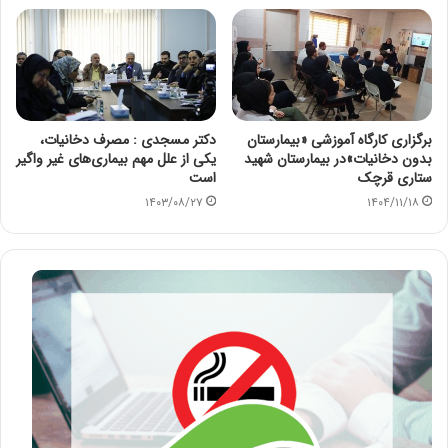
برگزاری کارگاه آموزشی «بیمارستان
دکتر مسجدی : مصرف دخانیات،
بدون دخانیات»در بیمارستان شهید
یکی از علل مهم بیماری‌های غیر واگیر
ستاری قرچک
است
۱۴۰۳/۰۸/۲۷
۱۴۰۴/۱۱/۱۸