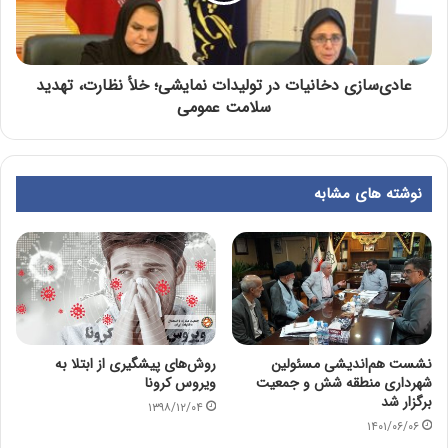
عادی‌سازی دخانیات در تولیدات نمایشی؛ خلأ نظارت، تهدید
سلامت عمومی
نوشته های مشابه
نشست هم‌اندیشی مسئولین
روش‌های پیشگیری از ابتلا به
شهرداری منطقه شش و جمعیت
ویروس کرونا
برگزار شد
۱۳۹۸/۱۲/۰۴
۱۴۰۱/۰۶/۰۶