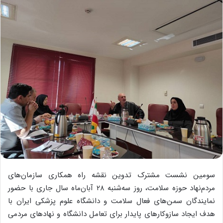
سومین نشست مشترک تدوین نقشه راه همکاری سازمان‌های
مردم‌نهاد حوزه سلامت، روز سه‌شنبه ۲۸ آبان‌ماه سال جاری با حضور
نمایندگان سمن‌های فعال سلامت و دانشگاه علوم پزشکی ایران با
هدف ایجاد سازوکارهای پایدار برای تعامل دانشگاه و نهادهای مردمی