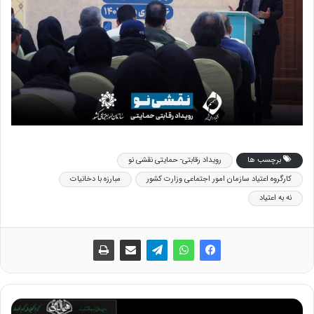
برچسب ها
رویداد رقابتی- حمایتی نقشی نو
کارگروه اعتیاد سازمان امور اجتماعی وزارت کشور
مبارزه با دخانیات
نه به اعتیاد