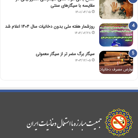
مقایسه با سیگارهای سنتی
۱۴۰۱/۰۴/۱۵
روزشمار هفته ملی بدون دخانیات سال ۱۴۰۴ اعلام شد
۱۴۰۴/۰۲/۲۸
سیگار برگ مضر تر از سیگار معمولی
۱۴۰۳/۱۲/۰۵