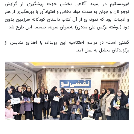
غیرمستقیم در زمینه آگاهی بخشی جهت پیشگیری از گرایش
نوجوانان و جوان به سمت مواد دخانی و اعتیادآور با بهره­گیری از هنر
و ادبیات بود که نمونه‌ای از آن کتاب داستان کودکانه سرزمین بدون
دود (نوشته نرگس علی مددی) به‌عنوان نمونه، ضمیمه این طرح شد.
گفتنی است؛ در مراسم اختتامیه این رویداد، با اهدای تندیس از
برگزیدگان تجلیل به عمل آمد.