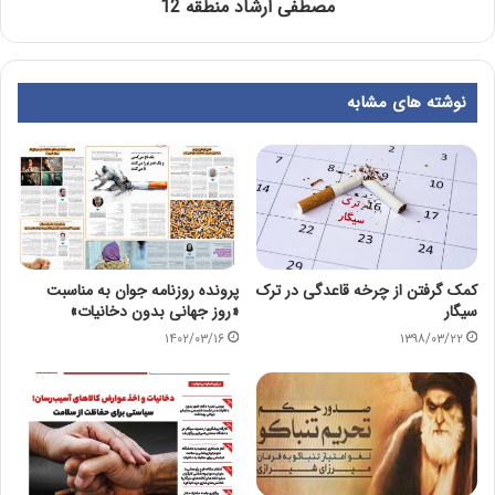
مصطفی ارشاد منطقه 12
نوشته های مشابه
کمک گرفتن از چرخه قاعدگی در ترک
پرونده روزنامه جوان به مناسبت
سیگار
«روز جهانی بدون دخانیات»
۱۴۰۲/۰۳/۱۶
۱۳۹۸/۰۳/۲۲