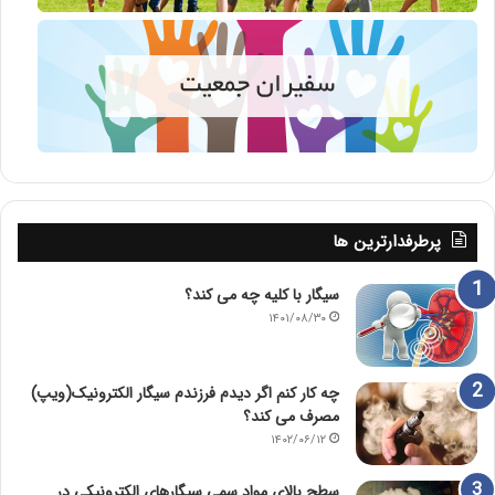
پرطرفدارترین ها
سیگار با کلیه چه می کند؟
۱۴۰۱/۰۸/۳۰
چه کار کنم اگر دیدم فرزندم سیگار الکترونیک(ویپ)
مصرف می کند؟
۱۴۰۲/۰۶/۱۲
سطح بالای مواد سمی سیگارهای الکترونیکی در