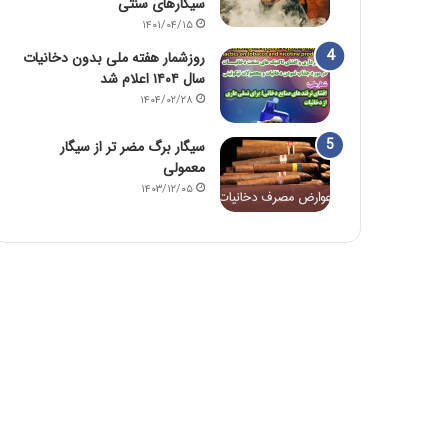
سیگارهای سنتی
۱۴۰۱/۰۴/۱۵
روزشمار هفته ملی بدون دخانیات
سال ۱۴۰۴ اعلام شد
۱۴۰۴/۰۲/۲۸
سیگار برگ مضر تر از سیگار
معمولی
۱۴۰۳/۱۲/۰۵