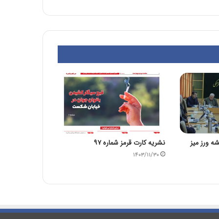
 ورز میز
نشریه کارت قرمز شماره ۹۷
۱۴۰۳/۱۱/۳۰