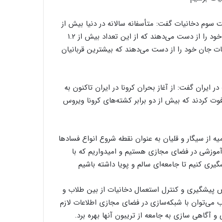
وم دخانیات گفت: متأسفانه سالانه در دنیا بیش از
۸ میلیون نفر به علت بیماری‌های ناشی از استعمال دخانیات جان خود را از دست می‌دهند که از این تعداد بیش از ۱.۲
ت جان خود را از دست می‌دهند که بیشترین قربانیان
دخانیات در ایران گفت: از آغاز بحران کرونا در ایران تاکنون به
ستعمال دخانیات فوت کردند که بیش از دو برابر کشته‌های کرونا ویروس
 از سیگار و قلیان به عنوان نقطه شروع انواع فسادها
آموزشی در فضای مجازی هستیم و امیدواریم که با
ری کنیم تا جامعه‌ای سالم و پویا داشته باشیم
ص پیشگیری و کنترل استعمال دخانیات از بین طلاب و
اب می‌توان با شبکه‌سازی در فضای مجازی اطلاعات لازم
و آگاهی سازی به جامعه از تریبون آنها بهره برد.