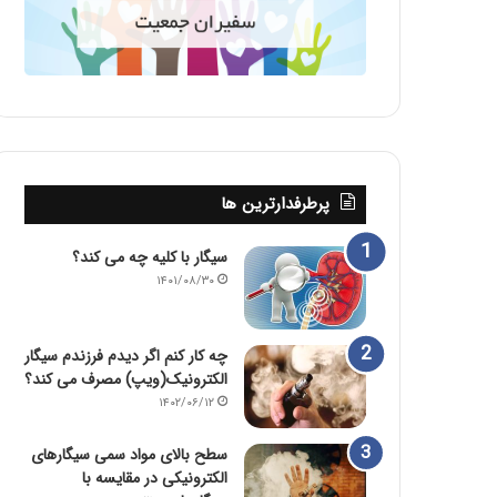
پرطرفدارترین ها
سیگار با کلیه چه می کند؟
۱۴۰۱/۰۸/۳۰
چه کار کنم اگر دیدم فرزندم سیگار
الکترونیک(ویپ) مصرف می کند؟
۱۴۰۲/۰۶/۱۲
سطح بالای مواد سمی سیگارهای
الکترونیکی در مقایسه با