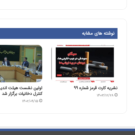
نوشته های مشابه
نشریه کارت قرمز شماره ۹۹
اولین نشست هیئت اندیشه
کنترل دخانیات برگزار شد
۱۴۰۳/۱۲/۲۸
۱۴۰۲/۰۹/۱۵