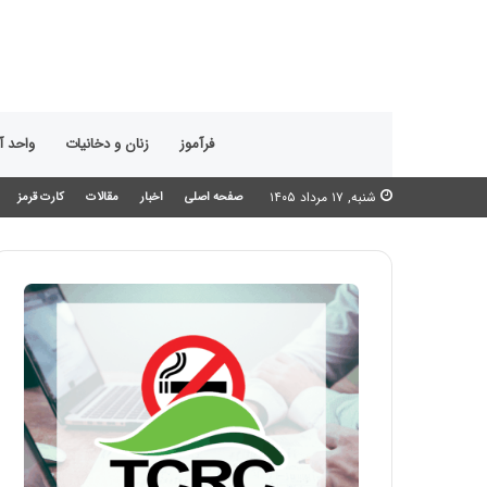
فرآموز
زنان و دخانیات
واحد 
شنبه, ۱۷ مرداد ۱۴۰۵
صفحه اصلی
اخبار
مقالات
کارت قرمز