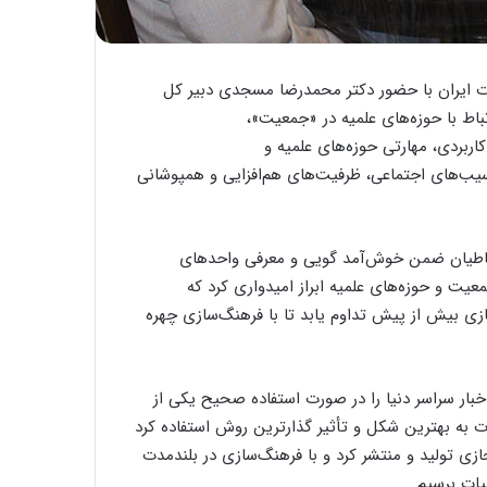
استعمال دخانیات ایران با حضور دکتر محمدرضا مسجدی دبیر کل
باط با حوزه‌های علمیه در «جمعیت»،
ربردی، مهارتی حوزه‌های علمیه و
سیب‌های اجتماعی، ظرفیت‌های هم‌افزایی و همپوشانی
باطیان ضمن خوش‌آمد گویی و معرفی واحدهای
معیت و حوزه‌های علمیه ابراز امیدواری کرد که
ی بیش از پیش تداوم یابد تا با فرهنگ‌سازی چهره
بار سراسر دنیا را در صورت استفاده صحیح یکی از
انات به بهترین شکل و تأثیر گذارترین روش استفاده کرد
ازی تولید و منتشر کرد و با فرهنگ‌سازی در بلندمدت
یات برسیم