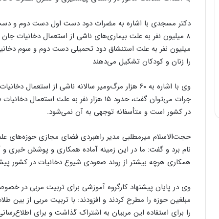
دکتر مسجدی با اشاره به مضرات دود دست اول دست دوم و دست س
میلیون نفر به علت استنشاق دود تحمیلی دست دوم و سوم دخانیا
را زنان و کودکان تشکیل می‌دهند
وی با اشاره به ۶۰ هزار مرگ‌ومیر سالانه ناشی از استعمال 
جرات می‌توان گفت، حدود ۱۵ هزار نفر به علت ا
در کشور است و متأسفانه توجهی به آن نمی‌شود.
حجت‌الاسلام میرمطلبی مدیر راهبردی فضای مجازی حوزه‌های علمیه
نام برد و گفت: ما در این زمینه آماده همکاری و پوشش خبری و 
همکاری هرچه بیشتر از روند صعودی شیوع دخانیات در کشور پیشگی
وی در پایان پیشنهاد کارگروه آموزشی برای تربیت مربی در خصو
مبلغین حوزه را مطرح کردند و افزودند: با تربیت مربی از بین طل
را برای استفاده این مربیان به اشتراک گذاشت و برای اطلاع‌رسانی 