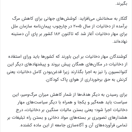
بگیرند.
گلکار به سخنانش می‌افزاید: کوشش‌های جهانی برای کاهش مرگ‌
برآمده از دخانیات از سال ۲۰۰۵ در چارچوب پیمان‌نامه سازمان ملل
برای مهار دخانیات آغاز شد که تاکنون ۱۸۲ کشور بر پای آن دستینه
نهاده‌اند.
کوشندگان مهار دخانیات بر این باورند که کشور‌ها باید ورای استفاده
از دخانیات در مکان‌های همگان پیش بروند و پیشنهاد‌های دیگر این
کنوانسیون را نیز به اجرا بگذارند زیرا قدغن‌بودن کامل دخانیات یعنی
کرنش به حق برخورداری از هوای پاک کودکان.
برای رسیدن به دیگر هدف‌ها از شمار کاهش میزان مرگ‌ومیر، این
سیاست باید همه‌گیر و یکجا و همراه با دیگر سیاست‌های مهار
دخانیات اجرا شود؛ یعنی بستن مالیات‌ سنگین بر دخانیات، درج
هشدار‌های تصویری بر بسته‌های مواد دخانی و بستن راه تبلیغات بر
تمامی فرآورده‌های آن و آگاه‌سازی جامعه از این ماده کشنده.