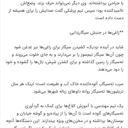
با جراحی برداشته‌اند. وی دیگر نمی‌تواند حرف بزند. وضع‌اش
ناامید‌کننده‌ بود؛ سپس تیم پزشکی گفت صدایش را برای همیشه از
دست داده‌ است.
**زاغی‌ها در جنبش سیگارزدایی
شاید در آینده نزدیک، کشیدن سیگار برای زاغی‌ها نیز غدغن شود
چون آن‌ها سیگار نیم‌سوز را بر می‌دارند و به جای خلوت می‌روند و
ته‌‌سیگار را زمین گذاشته و برای کشتن شپش، بال‌ها را گشوده و خود
را دود می‌دهند.
سرب ته‌سیگار، آلوده‌کننده خاک آب و طبیعت است؛ اینک هر سال
تریلیون‌ها ته‌سیگار روانه دلو‌های زباله شهرها می‌شود.
یک تیم مهندسی با آموزش کلاغ‌ها برای کمک به گردآوری
ته‌سیگارهای آلوده است تا آن‌ها را از پیاده‌رو و گوشه خیابان و
بوستان‌ها برداشته و در مخزن‌های ویژه بیندازند. این دستگاه‌ها آنچه