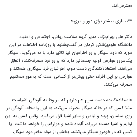
معترض‌اند.
**بیماری بیشتر برای دور-و-بری‌ها
دکتر علی بهرام‌نژاد، مدیر گروه سلامت روانی، اجتماعی و اعتیاد
دانشگاه علوم‌پزشکی کرمان در گفت‌وشنود با روزنامه اطلاعات در این
مورد که دود سیگار برای اطرافیان نیز تاثیر دارد یا نه می‌گوید: سیگار
یک‌سری عوارض اولیه جسمانی دارد که برای فرد مصرف‌کننده اتفاق
می‌افتد. استفاده‌کنندگان دست دوم، اطرافیان فرد سیگاری هستند و
عوارض بر این افراد، حتی بیش‌تر از کسانی است که به‌طور مستقیم
مصرف می‌کنند.
«استفاده‌کننده دست سوم هم داریم که مربوط به آلودگی اشیاست.
مثلا کسی که در خانه سیگار مصرف می‌کند، به این واسطه، آلودگی بر
روی مبلمان، پرده و لباس و سایر اشیا قرار می‌گیرد. وقتی کسی به این
لوازم و اشیا دست می‌زند، آلوده شده و عوارضی را خواهد داشت. یا
کسی که در خودرو سیگار می‌کشد، بخشی از مواد مضرِ دود سیگار،