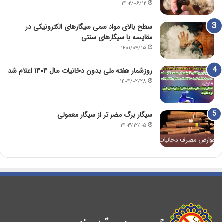
۱۴۰۲/۰۶/۱۲
سطح بالای مواد سمی سیگارهای الکترونیکی در
مقایسه با سیگارهای سنتی
۱۴۰۱/۰۴/۱۵
روزشمار هفته ملی بدون دخانیات سال ۱۴۰۴ اعلام شد
۱۴۰۴/۰۲/۲۸
سیگار برگ مضر تر از سیگار معمولی
۱۴۰۳/۱۲/۰۵