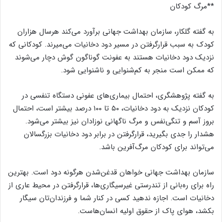
**مرگ کودکان
به گفته گلکار، سازمان بهداشت جهانی برآورد می‌کند هرسال هزاران
کودک به سبب قرار‌گرفتن در مسیر دود دخانیات می‌میرند. کودکانی که
نزدیک دود دخانیات هستند به عفونت‌ گوناگون گوش دچار می‌شوند
که ممکن است منجر به کم‌شنوایی و ناشنوایی شود.
به گفته پژوهشگری، احتمال بیماری‌های عفونی دستگاه تنفسی در
کودکان نزدیک به دود دخانیات، ۵۰ تا ۱۰۰ درصد بیشتر است، احتمال
بروز آسم و تنگی‌نفس و مرگ ناگهانی نوزادان نیز بیشتر می‌شود.
هشدار را جدی بگیرید، قرارگرفتن در برابر دود دخانیات بزرگسالان
می‌تواند برای کودکان مرگ‌آفرین باشد.
سازمان بهداشت جهانی خواهان قدغن‌شدن هرگونه دود است. بهترین
راه برای ره‌بانی از تندرستی غیر‌سیگاری‌ها، قرارگرفتن در محیط‌ عاری از
دخانیات است. اجازه ندهید کسی در کنار شما و فرزندان‌تان سیگار
بکشد، هوای پاک از حقوق اولیه انسان‌هاست.