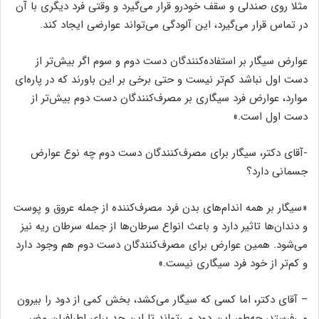
مثلا روی صندلی و سقف خودرو قرار می‌گیرد و وقتی فرد دیگری با آن
در تماس قرار می‌گیرد، این آلودگی می‌تواند عوارضی ایجاد کند.
عوارض سیگار بر استفاده‌کنندگان دست دوم و سوم اگر بیش‌تر از
دست اول نباشد کم‌تر نیست و حتی برخی بر این باورند که در پاره‌ای
موارد، عوارض فرد سیگاری بر مصرف‌کنندگان دست دوم بیش‌تر از
دست اول است.»
-آقای دکتر، سیگار برای مصرف‌کنندگان دست دوم چه نوع عوارض
جسمانی دارد؟
«سیگار بر همه اندام‌های بدن فرد مصرف‌کننده از جمله عروق و پوست
و دندان‌ها تاثیر دارد و باعث انواع سرطان‌ها از جمله سرطان ریه نیز
می‌شود. همین عوارض برای مصرف‌کنندگان دست دوم هم وجود دارد
و کم‌تر از خود فرد سیگاری نیست.»
– آقای دکتر، اما کسی که سیگار می‌کشد، بخش کمی از دود را بیرون
می‌فرستد، چه‌طور این دود می‌تواند تا این حد برای اطرافیان مضر