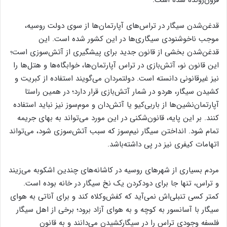
فزون‌رونده شده است.
قدغن‌شدن سیگار در تراس‌های آپارتمان‌ها از سوی دولت روسیه،
موجب ناخوشنودی سیگاری‌ها در این کشور شده است. این
قدغن‌شدن بخشی از قانون جدید برای پیشگیری از آتش‌سوزی است؛
این قانون نو، آتش‌بازی در تراس آپارتمان‌ها، خوابگاه‌ها و هتل‌ها را
نیز غیرقانونی دانسته است. دولتمردان می‌گویند استفاده از کبریت و
کشیدن سیگار، هردو در شمار آتش‌بازی قرار دارد؛ در همین راستا
آپارتمان‌نشین‌ها از باربی‌کیو یا آتش‌دان و موم‌سوز نیز نباید استفاده
کنند. بر این پایه، قانون‌شکنی در این مورد می‌تواند به بهای جریمه
تمام شود. انداختن سیگار نیم‌سوز که سبب آتش‌سوزی شود، می‌تواند
اتهامات کیفری نیز در پی داشته‌باشد.
مردم بسیاری از شهرهای روسیه در کاشانه‌های چندین اشکوبه می‌زیند
و تراس، تنها جا برای دودکردن یک نخ سیگار در خانه بوده است.
کمتر کسی تنبلی‌اش نمی‌آید که کفش‌وکلاه کند و برای آناتی به هوای
سیگار با آسانسور به کوچه و به هوای آزاد برود؛ برخی از اهل سیگار
فلسفه وجودی تراس را در سیگارکشیدن می‌دانند و به قانون