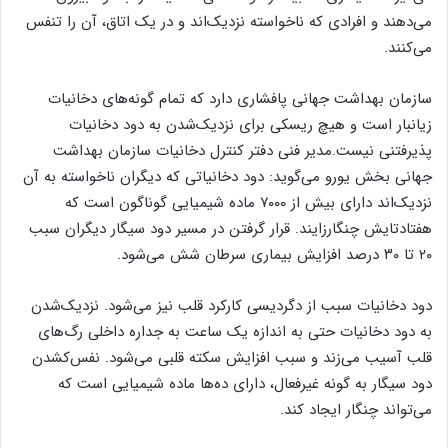
می‌دهند و افرادی که ناخواسته نزدیک‌اند و در یک اتاق، آن را تنفس
می‌کنند.
سازمان بهداشت جهانی پافشاری دارد که تمام گونه‌های دخانیات
زیانبار است و هیچ ریسکی برای نزدیک‌شدن به دود دخانیات
پذیرفتنی نیست.مدیر فنی دفتر کنترل دخانیات سازمان بهداشت
جهانی بخش یورو می‌گوید: دود دخانیاتی که دیگران ناخواسته به آن
نزدیک‌اند دارای بیش از ۷۰۰۰ ماده شیمیایی گوناگون است که
هفتادتایش چنگار‌زایند. قرار گرفتن در مسیر دود سیگار دیگران سبب
۲۰ تا ۳۰ درصد افزایش بیماری سرطان شش می‌شود.
دود دخانیات سبب از دگردیسی کارکرد قلب نیز می‌شود. نزدیک‌شدن
به دود دخانیات حتی به اندازه یک ساعت به جداره داخلی رگ‌های
قلب آسیب می‌زند و سبب افزایش سکته قلبی می‌شود. نفس‌کشدن
دود سیگار به گونه غیر‌فعال، دارای ده‌ها ماده شیمیایی است که
می‌تواند چنگار ایجاد کند.