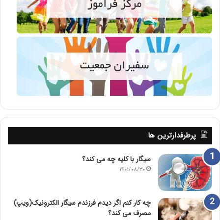
پرطرفدارترین ها
سیگار با کلیه چه می کند؟
۱۴۰۱/۰۸/۳۰
چه کار کنم اگر دیدم فرزندم سیگار الکترونیک(ویپ)
مصرف می کند؟