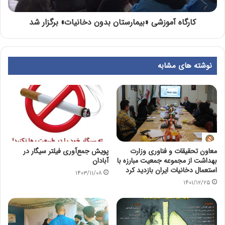
کارگاه آموزشی «بیمارستان بدون دخانیات» برگزار شد
نوشته های مشابه
معاون تحقیقات و فناوری وزارت
پویش جمع‌آوری فیلتر سیگار در
بهداشت از مجموعه جمعیت مبارزه با
آبادان
استعمال دخانیات ایران بازدید کرد
۱۴۰۳/۱۱/۰۸
۱۴۰۱/۱۲/۲۵