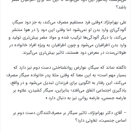
باشد؟
علی بهرام‌نژاد:«وقتی فرد مستقیم مصرف می‌کند، به جز دود سیگار،
آلودگی‌ای وارد بدن او نمی‌شود اما وقتی این دود را در هوا منتشر
می‌کند، با دیگر آلودگی‌ها ترکیب شده و مواد مضر بیش‌تری تولید و
وارد بدن اطرافیان می‌شود و چون اطرافیان به ویژه افراد خانواده در
طولانی‌مدت در معرض دود هستند، تاثیر بیش‌تری می‌گیرند.
ناگفته نماند که سیگار، عوارض روانشناختی دست دوم نیز دارد که
بسیار مهم است؛ به این معنا که وقتی مثلا پدر خانواده سیگار مصرف
می‌کند، این رفتار به الگویی برای فرزندان تبدیل می‌شود و در واقع،
یادگیری اجتماعی اتفاق می‌افتد؛ بنابراین، سیگار کشیدن، علاوه بر
عارضه جسمی، عارضه روانی نیز به دنبال دارد.»
– آقای دکتر بهرام‌نژاد، تاثیر سیگار بر مصرف‌کنندگان دست دوم بر
اساس جنسیت، تفاوتی دارد؟