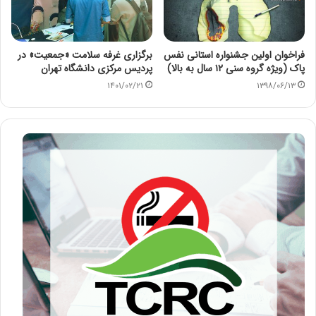
فراخوان اولین جشنواره استانی نفس
برگزاری غرفه سلامت «جمعیت» در
پاک (ویژه گروه سنی ۱۲ سال به بالا)
پردیس مرکزی دانشگاه تهران
۱۴۰۱/۰۲/۲۱
۱۳۹۸/۰۶/۱۳