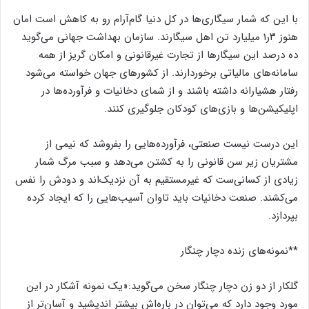
با این که شمار سیگاری‌ها در کل دنیا گام‌آرام رو‌ به کاهش است امان
هنوز ۳ر۱ میلیارد تن اهل سیگارند. سازمان بهداشت جهانی می‌گوید
ده درصد این سیگارها از تجارت غیر‌قانونی و امکان گریز از همه
سامانه‌های مالیاتی برخوردارند. از کشور‌های جهان خواسته می‌شود
رفتار هشیارانه‌ داشته باشند و از شمای دخانیات و فرآورده‌ها در
اپلیکیشن‌ها و بازی‌های کودکان جلوگیری کنند.
این درست نیست صنعتی، فرآورده‌‌هایی را بفروشد که نیمی از
مشتریان زیر سن قانونی را به کشتن می‌دهد و سبب مرگ شمار
زیادی از کسانی‌ست که غیر‌مستقیم به آن نزدیک‌اند و دودش را نفس
می‌کشند. صنعت دخانیات باید تاوان آسیب‌هایی را که ایجاد کرده
بپردازد.
**نمونه‌های زنده دچار چنگار
گلکار از دو زن دچار چنگار سخن می‌گوید:«یک نمونه آشکار در این
مورد وجود دارد که می‌توان در باره‌اش بیشتر اندیشید و آسان‌تر از