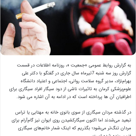
به گزارش روابط عمومی «جمعیت »، روزنامه اطلاعات در قسمت
گزارش روز سه شنبه 7تیرماه سال جاری در گفتگو با دکتر علی
بهرام‌نژاد، مدیر گروه سلامت روانی، اجتماعی و اعتیاد دانشگاه
علوم‌پزشکی کرمان به تاثیرات ناشی از دود سیگار افراد سیگاری برای
اطرافیان آن ها پرداخته است که در ادامه به آن اشاره می شود.
در گذشته مردان سیگاری از سوی بانوی خانه به مهتابی یا تراس
تبعید می‌شدند اما اکنون سیگارکشیدن روی ایوان نیز گام‌آرام برای
مردان تنگ‌تر می‌شود؛ بگذریم که اینک شمار خانم‌های سیگاری