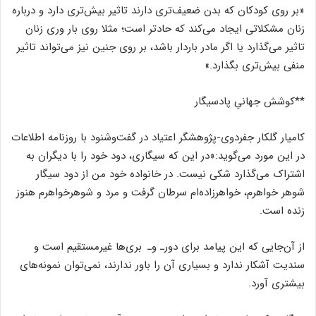
«بر روی کودکان که بدن ضعیف‌تری دارند تاثیر بیش‌تری دارد و درباره
زنان مشکلاتی ایجاد می‌کند که حادتر است؛ مثلا روی بار وری زنان
تاثیر می‌گذارد یا اگر مادر باردار باشد، بر روی جنین نیز می‌تواند تاثیر
منفی بیش‌تری بگذارد.»
**کوشش جهانیِ پادسیگار
کامیار گلکار جفردوی-پژوهشگر اعتیاد در گفت‌وشنود با روزنامه اطلاعات
در این مورد می‌گوید:«در این که سیگاری، دود خود را با دیگران به
اشتراک می‌گذارد شکی نیست. در خانواده خود من از دود سیگار
شوهر خواهرم، خواهرزاده‌ام سرطان گرفت و مرد و شوهرخواهرم هنوز
زنده است.
از آن‌جایی که این پیامد برای دورـ وـ ‌بر‌ی‌ها غیرمستقیم است و
سندیت آشکار ندارد و بسیاری آن را باور ندارند، نمی‌توان نمونه‌های
بیشتری آورد.