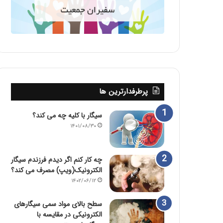
پرطرفدارترین ها
سیگار با کلیه چه می کند؟
۱۴۰۱/۰۸/۳۰
چه کار کنم اگر دیدم فرزندم سیگار
الکترونیک(ویپ) مصرف می کند؟
۱۴۰۲/۰۶/۱۲
سطح بالای مواد سمی سیگارهای
الکترونیکی در مقایسه با