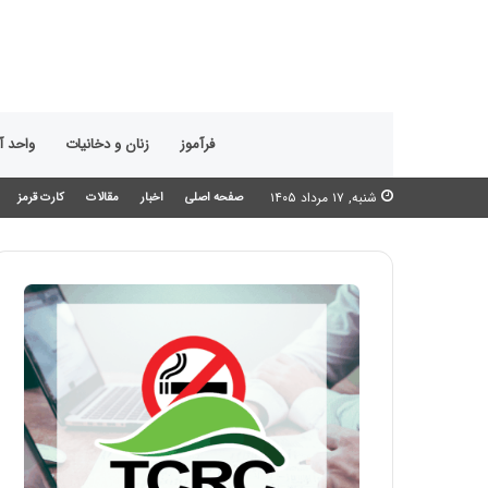
فرآموز
زنان و دخانیات
واحد 
شنبه, ۱۷ مرداد ۱۴۰۵
صفحه اصلی
اخبار
مقالات
کارت قرمز