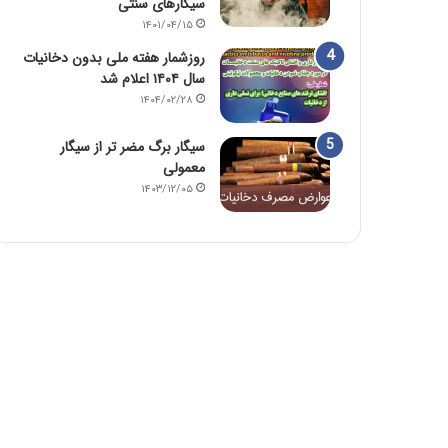
سیگارهای سنتی
۱۴۰۱/۰۴/۱۵
روزشمار هفته ملی بدون دخانیات
سال ۱۴۰۴ اعلام شد
۱۴۰۴/۰۲/۲۸
سیگار برگ مضر تر از سیگار
معمولی
۱۴۰۳/۱۲/۰۵