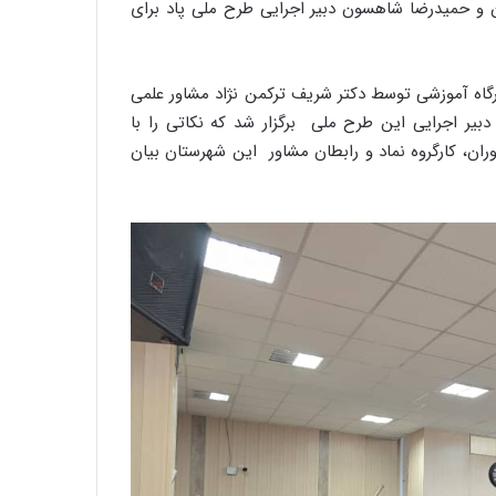
ان و حمیدرضا شاهسون دبیر اجرایی طرح ملی پاد برای
رگاه آموزشی توسط دکتر شریف ترکمن نژاد مشاور علمی
بیر اجرایی این طرح ملی برگزار شد که نکاتی را با
ن، کارگروه نماد و رابطان مشاور این شهرستان بیان