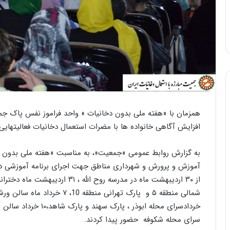
همزمان با «هفته ملی بدون دخانیات » واحد فراموز نفس پاک جمع
افزایش آگاهی خانواده ‏ها با مضرات استعمال دخانیات فعالیت‏هایی 
به گزارش روابط عمومی «جمعیت»، به مناسبت «هفته ملی بدون دخ
آموزش و پرورش و شهرداری مناطق جهت اجرای برنامه آموزشی در
سرای محله شکوفه حضور پیدا کردند.