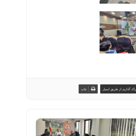
اک گذاری از طریق ایمیل
چاپ