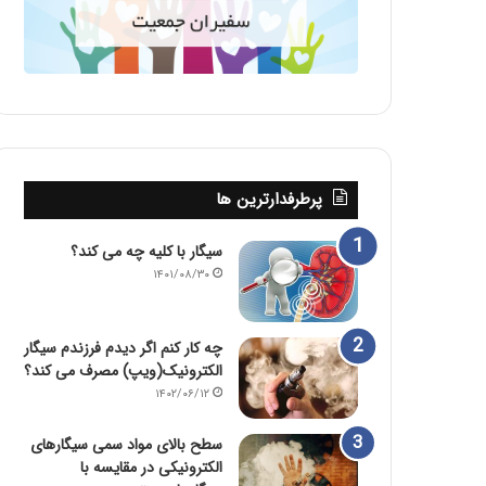
پرطرفدارترین ها
سیگار با کلیه چه می کند؟
۱۴۰۱/۰۸/۳۰
چه کار کنم اگر دیدم فرزندم سیگار
الکترونیک(ویپ) مصرف می کند؟
۱۴۰۲/۰۶/۱۲
سطح بالای مواد سمی سیگارهای
الکترونیکی در مقایسه با