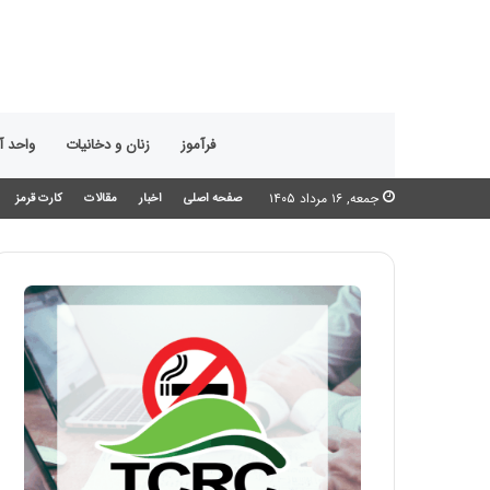
فرآموز
زنان و دخانیات
واحد 
جمعه, ۱۶ مرداد ۱۴۰۵
صفحه اصلی
اخبار
مقالات
کارت قرمز