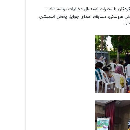
ودکان با مضرات استعمال دخانیات برنامه شاد و
ایش عروسکی، مسابقه، اهدای جوایز، پخش انیمیشن،
ند.