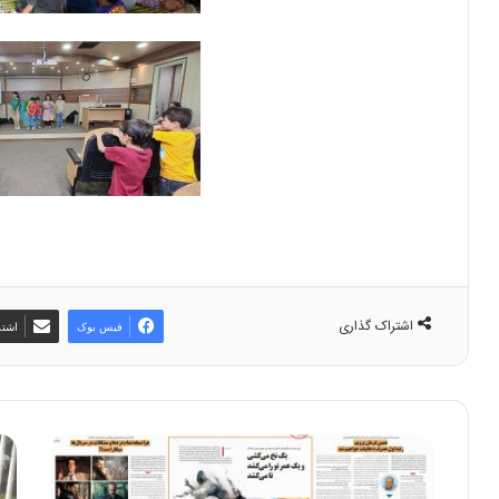
اشتراک گذاری
فیس بوک
اشتر