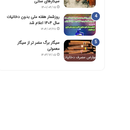
سیگارهای سنتی
۱۴۰۱/۰۴/۱۵
روزشمار هفته ملی بدون دخانیات
سال ۱۴۰۴ اعلام شد
۱۴۰۴/۰۲/۲۸
سیگار برگ مضر تر از سیگار
معمولی
۱۴۰۳/۱۲/۰۵