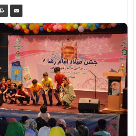
اشتراک گذاری از طریق ایمیل