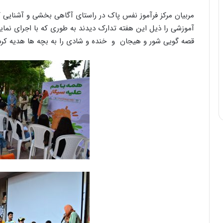
مربیان مرکز فرآموز نفس پاک در راستای آگاهی بخشی و آشنایی ک
آموزشی را ذیل این هفته تدارک دیدند به طوری که با اجرای نم
قصه گویی شور و هیجان و خنده و شادی را به بچه ها هدیه کرد