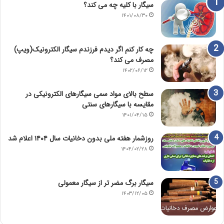
سیگار با کلیه چه می کند؟
۱۴۰۱/۰۸/۳۰
چه کار کنم اگر دیدم فرزندم سیگار الکترونیک(ویپ)
مصرف می کند؟
۱۴۰۲/۰۶/۱۲
سطح بالای مواد سمی سیگارهای الکترونیکی در
مقایسه با سیگارهای سنتی
۱۴۰۱/۰۴/۱۵
روزشمار هفته ملی بدون دخانیات سال ۱۴۰۴ اعلام شد
۱۴۰۴/۰۲/۲۸
سیگار برگ مضر تر از سیگار معمولی
۱۴۰۳/۱۲/۰۵