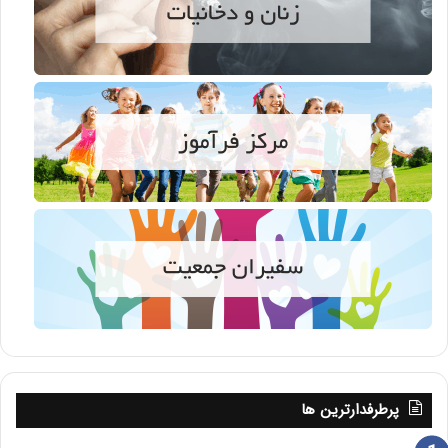
پرطرفدارترین ها