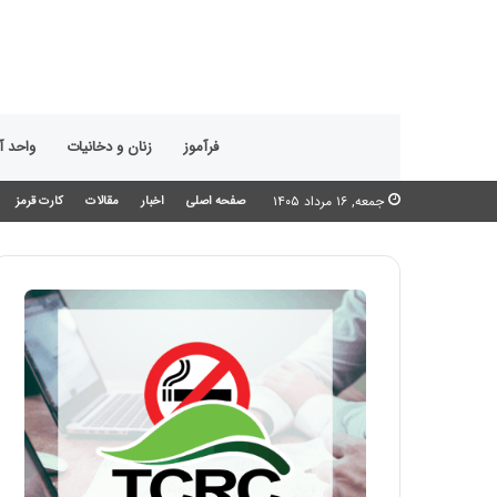
فرآموز
زنان و دخانیات
واحد 
جمعه, ۱۶ مرداد ۱۴۰۵
صفحه اصلی
اخبار
مقالات
کارت قرمز