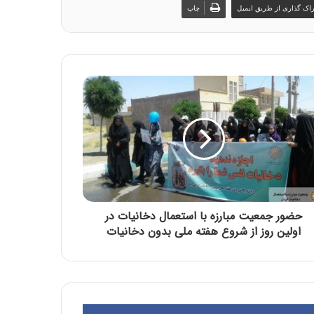
اک گذاری از طریق ایمیل
چاپ
حضور جمعیت مبارزه با استعمال دخانیات در
اولین روز از شروع هفته ملی بدون دخانیات