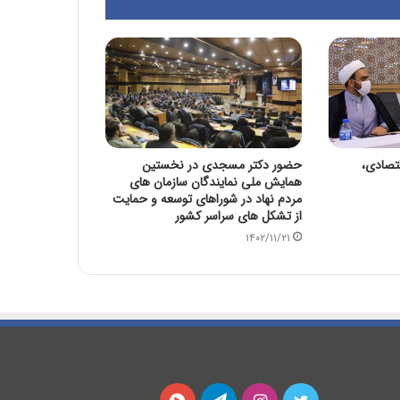
تصادی،
حضور دکتر مسجدی در نخستین
همایش ملی نمایندگان سازمان های
مردم نهاد در شوراهای توسعه و حمایت
از تشکل های سراسر کشور
۱۴۰۲/۱۱/۲۱