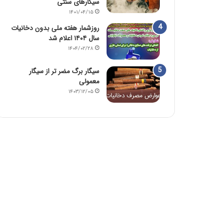
سیگارهای سنتی
۱۴۰۱/۰۴/۱۵
روزشمار هفته ملی بدون دخانیات
سال ۱۴۰۴ اعلام شد
۱۴۰۴/۰۲/۲۸
سیگار برگ مضر تر از سیگار
معمولی
۱۴۰۳/۱۲/۰۵