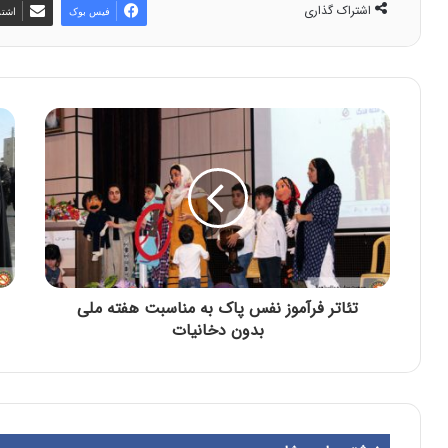
اشتراک گذاری
فیس بوک
اشتر
تئاتر فرآموز نفس پاک به مناسبت هفته ملی
بدون دخانیات