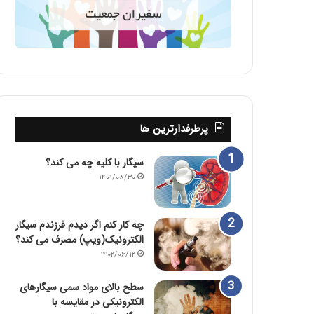
پرطرفدارترین ها
سیگار با کلیه چه می کند؟
۱۴۰۱/۰۸/۳۰
چه کار کنم اگر دیدم فرزندم سیگار
الکترونیک(ویپ) مصرف می کند؟
۱۴۰۲/۰۶/۱۲
سطح بالای مواد سمی سیگارهای
الکترونیکی در مقایسه با