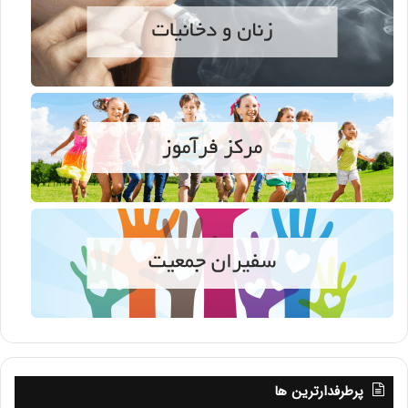
پرطرفدارترین ها