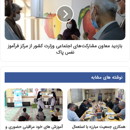
بازدید معاون مشارکت‌های اجتماعی وزارت کشور از مرکز فرآموز
نفس پاک
نوشته های مشابه
همکاری جمعیت مبارزه با استعمال
آموزش های خود مراقبتی حضوری و