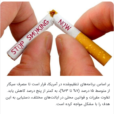
بر اساس برنامه‌های تنظیم‌شده در آمریکا، قرار است تا مصرف سیگار
از متوسط ۱۵ درصد (۷% تا ۲۳%)، به کمتر از پنج درصد کاهش یابد.
تفاوت مقررات و قوانین محلی در ایالت‌های مختلف، دستیابی به این
هدف را با مشکل مواجه کرده است.