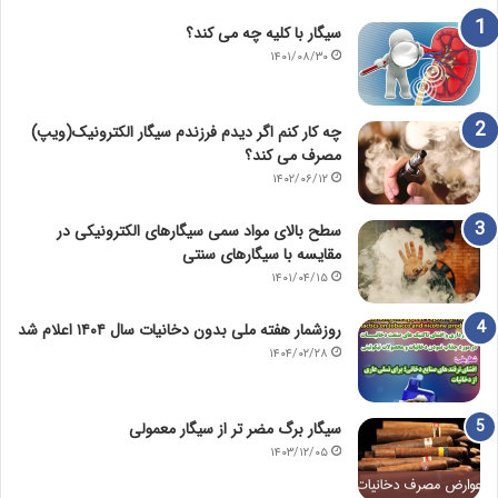
سیگار با کلیه چه می کند؟
۱۴۰۱/۰۸/۳۰
چه کار کنم اگر دیدم فرزندم سیگار الکترونیک(ویپ)
مصرف می کند؟
۱۴۰۲/۰۶/۱۲
سطح بالای مواد سمی سیگارهای الکترونیکی در
مقایسه با سیگارهای سنتی
۱۴۰۱/۰۴/۱۵
روزشمار هفته ملی بدون دخانیات سال ۱۴۰۴ اعلام شد
۱۴۰۴/۰۲/۲۸
سیگار برگ مضر تر از سیگار معمولی
۱۴۰۳/۱۲/۰۵