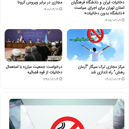
دخانیات ایران و دانشگاه فرهنگیان
مجازی در برابر ویروس کرونا
استان تهران برای اجرای سیاست
۱۴۰۰/۰۴/۱۹
«دانشگاه بدون دخانیات»
۱۴۰۵/۰۴/۰۹
مرکز مجازی ترک سیگار “آرمان
درخواست جمعیت مبارزه با استعمال
رهش” راه اندازی شد
دخانیات از قوه قضائیه
۱۳۹۸/۱۲/۰۴
۱۴۰۲/۰۶/۱۴