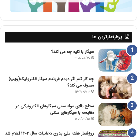
پرطرفدارترین ها
سیگار با کلیه چه می کند؟
۱۴۰۱/۰۸/۳۰
چه کار کنم اگر دیدم فرزندم سیگار الکترونیک(ویپ)
مصرف می کند؟
۱۴۰۲/۰۶/۱۲
سطح بالای مواد سمی سیگارهای الکترونیکی در
مقایسه با سیگارهای سنتی
۱۴۰۱/۰۴/۱۵
روزشمار هفته ملی بدون دخانیات سال ۱۴۰۴ اعلام شد