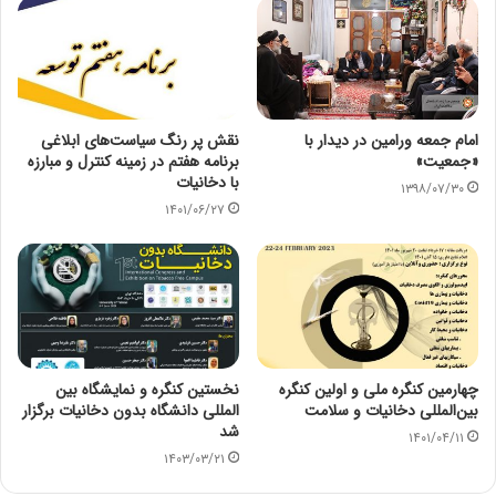
امام جمعه ورامین در دیدار با
نقش پر رنگ سیاست‌های ابلاغی
«جمعیت»
برنامه هفتم در زمینه کنترل و مبارزه
با دخانیات
۱۳۹۸/۰۷/۳۰
۱۴۰۱/۰۶/۲۷
چهارمین کنگره ملی و اولین کنگره
نخستین کنگره و نمایشگاه بین
بین‌المللی دخانیات و سلامت
المللی دانشگاه بدون دخانیات برگزار
شد
۱۴۰۱/۰۴/۱۱
۱۴۰۳/۰۳/۲۱