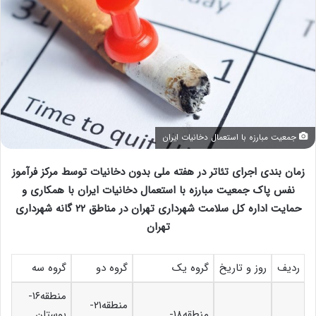
جمعیت مبارزه با استعمال دخانیات ایران
زمان بندی اجرای تئاتر در هفته ملی بدون دخانیات توسط مرکز فرآموز
نفس پاک جمعیت مبارزه با استعمال دخانیات ایران با همکاری و
حمایت اداره کل سلامت شهرداری تهران در مناطق ۲۲ گانه شهرداری
تهران
ردیف
روز و تاریخ
گروه یک
گروه دو
گروه سه
منطقه۱۶-
منطقه۲۱-
منطقه۱۸-
بوستان