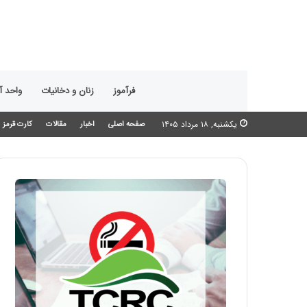
فرآموز
زنان و دخانیات
واحد 
یکشنبه, ۱۸ مرداد ۱۴۰۵
صفحه اصلی
اخبار
مقالات
کارت قرمز