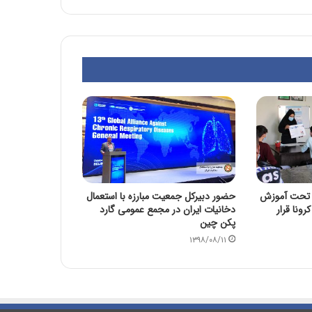
ورامین تحت آموزش
حضور دبیرکل جمعیت مبارزه با استعمال
رونا قرار
دخانیات ایران در مجمع عمومی گارد
پکن چین
۱۳۹۸/۰۸/۱۱