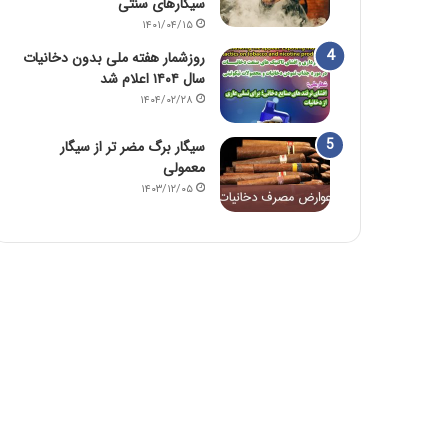
سیگارهای سنتی
۱۴۰۱/۰۴/۱۵
روزشمار هفته ملی بدون دخانیات
سال ۱۴۰۴ اعلام شد
۱۴۰۴/۰۲/۲۸
سیگار برگ مضر تر از سیگار
معمولی
۱۴۰۳/۱۲/۰۵