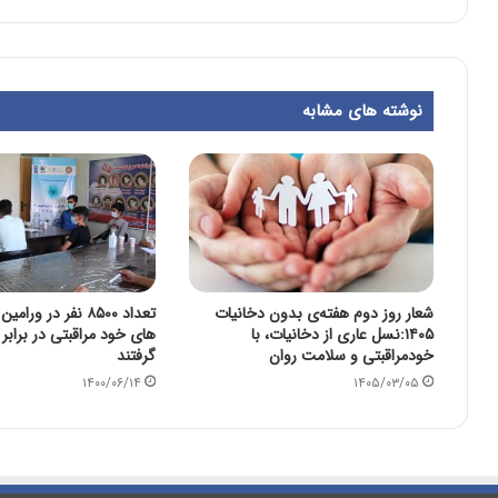
نوشته های مشابه
شعار روز دوم هفته‌ی بدون دخانیات
تعداد ۸۵۰۰ نفر در 
۱۴۰۵:نسل عاری از دخانیات، با
های خود مراقبتی در برابر ک
خودمراقبتی و سلامت روان
گرفتند
۱۴۰۰/۰۶/۱۴
۱۴۰۵/۰۳/۰۵