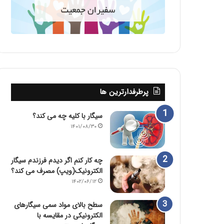
پرطرفدارترین ها
سیگار با کلیه چه می کند؟
۱۴۰۱/۰۸/۳۰
چه کار کنم اگر دیدم فرزندم سیگار
الکترونیک(ویپ) مصرف می کند؟
۱۴۰۲/۰۶/۱۲
سطح بالای مواد سمی سیگارهای
الکترونیکی در مقایسه با