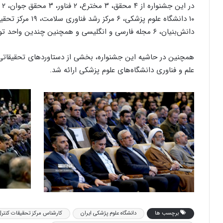
دانش‌بنیان، ۶ مجله فارسی و انگلیسی و همچنین چندین واحد توسعه بالینی بیمارستان‌ها تقدیر شد.
همچنین در حاشیه این جشنواره، بخشی از دستاوردهای تحقیقاتی 
علم و فناوری دانشگاه‌های علوم پزشکی ارائه شد.
برچسب ها
دانشگاه علوم پژشکی ایران
کارشناس مرکز تحقیقات کنترل