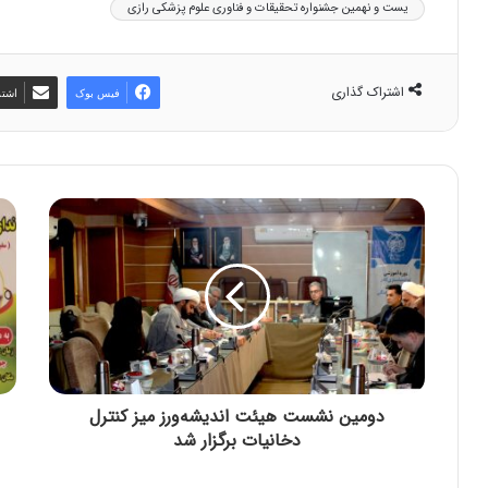
یست و نهمین جشنواره تحقیقات و فناوری علوم پزشکی رازی
اشتراک گذاری
فیس بوک
اشتر
دومین نشست هیئت اندیشه‌ورز میز کنترل
دخانیات برگزار شد