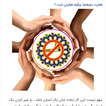
فعالیت داوطلبانه چگونه فعالیتی است ؟
مهم نیست این کار نجات جان یک انسان باشد ، یا سیر کردن یک
انسان گرسنه ، یا کمک به کودکان قربانی جنگ و بلایای طبیعی