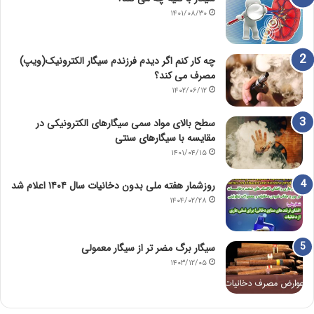
۱۴۰۱/۰۸/۳۰
چه کار کنم اگر دیدم فرزندم سیگار الکترونیک(ویپ)
مصرف می کند؟
۱۴۰۲/۰۶/۱۲
سطح بالای مواد سمی سیگارهای الکترونیکی در
مقایسه با سیگارهای سنتی
۱۴۰۱/۰۴/۱۵
روزشمار هفته ملی بدون دخانیات سال ۱۴۰۴ اعلام شد
۱۴۰۴/۰۲/۲۸
سیگار برگ مضر تر از سیگار معمولی
۱۴۰۳/۱۲/۰۵