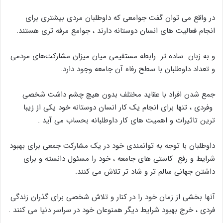
در واقع می توان گفت جوامعی که داوطلبان مردی بیشتری برای
انجام فعالیت های انسان دوستانه دارند ، جوامع مرفه تری هستند.
و به زبان ساده تر رابطه مستقیمی میان میزان مشارکت‌های مردمی
و تعداد داوطلبان با سطح رفاه آن جامعه وجود دارد.
جمع شدن افراد با عقاید مختلف بدون هیچ چشم داشت شخصی
وفردی ، تنها برای انجام یک کار انسان دوستانه خود یکی از زیبا
ترین تاثیرات و اهمیت های کار داوطلبانه بحساب می آید .
داوطلبان با توجه به توانمندی خود در یک مشارکت جمعی برای بهبود
شرایط و رفع کاستی های جامعه ، خود را مسئول دانسته و برای
داشتن جهانی سالم تر و شاد تر تلاش می کنند.
آنها بخشی از زمان خود را در کنار و تلاش شخصی برای گذران زندگی
فردی ، خرج بهبود شرایط دیگر همنوعان خود در سراسر دنیا می کنند .