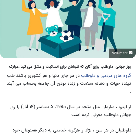
Volunteer
روز جهانی داوطلب برای آنان که قلبشان برای انسانیت و عشق می تپد ،مبارک
گروه های مردمی و داوطلب
در هر جای دنیا و هر کشوری باشند قلب
تپنده حیات و نشانه سلامت و زنده بودن آن جامعه بحساب می آیند
.
از اینرو ، سازمان ملل متحد در سال 1985، ۵ دسامبر (۱۴ آذر) را روز
جهانی داوطلب معرفی کرده است.
داوطلبان در هر سن ، نژاد و هرگونه خدمتی به دیگر همنوعان خود