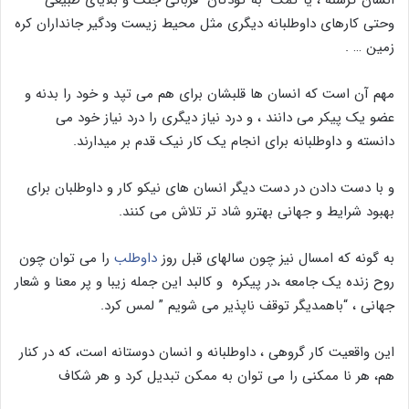
وحتی کارهای داوطلبانه دیگری مثل محیط زیست ودگیر جانداران کره
زمین … .
مهم آن است که انسان ها قلبشان برای هم می تپد و خود را بدنه و
عضو یک پیکر می دانند ، و درد نیاز دیگری را درد نیاز خود می
دانسته و داوطلبانه برای انجام یک کار نیک قدم بر میدارند.
و با دست دادن در دست دیگر انسان های نیکو کار و داوطلبان برای
بهبود شرایط و جهانی بهترو شاد تر تلاش می کنند.
به گونه که امسال نیز چون سالهای قبل روز
داوطلب
را می توان چون
روح زنده یک جامعه ،در پیکره و کالبد این جمله زیبا و پر معنا و شعار
جهانی ، “باهمدیگر توقف ناپذیر می شویم ” لمس کرد.
این واقعیت کار گروهی ، داوطلبانه و انسان دوستانه است، که در کنار
هم، هر نا ممکنی را می توان به ممکن تبدیل کرد و هر شکاف