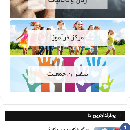
پرطرفدارترین ها
سیگار با کلیه چه می کند؟