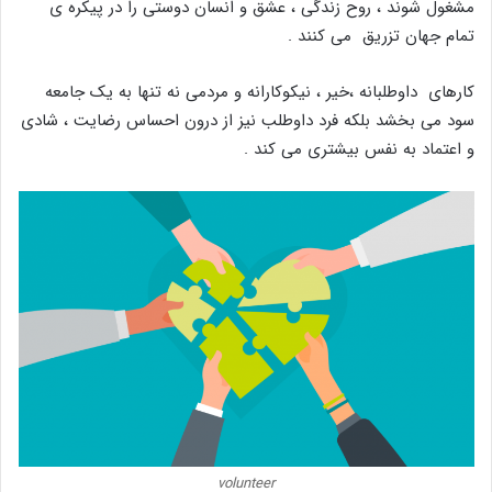
مشغول شوند ، روح زندگی ، عشق و انسان دوستی را در پیکره ی
تمام جهان تزریق می کنند .
کارهای داوطلبانه ،خیر ، نیکوکارانه و مردمی نه تنها به یک جامعه
سود می بخشد بلکه فرد داوطلب نیز از درون احساس رضایت ، شادی
و اعتماد به نفس بیشتری می کند .
volunteer