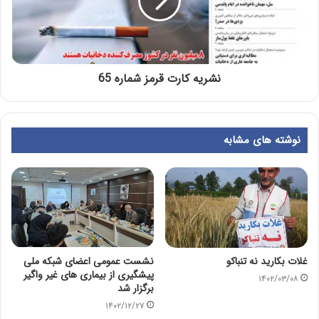
نشریه کارت قرمز شماره 65
نوشته های مشابه
غلات بکارید نه تنباکو
نشست عمومی اعضای شبکه ملی
پیشگیری از بیماری های غیر واگیر
۱۴۰۲/۰۳/۰۸
برگزار شد
۱۴۰۲/۱۲/۲۷