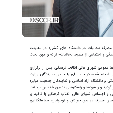
صرف دخانیات در دانشگاه های کشور» در معاونت
نگی و اجتماعی از مصرف دخانیات» ارائه و مورد بحث
بط عمومی شورای عالی انقلاب فرهنگی، پس از برگزاری
نجام شده، در جلسه ای با حضور نمایندگان وزارت
ی و دانشگاه آزاد اسلامی و نمایندگان جمعیت مبارزه
ر گردید و راهبردها و راهکارهای تدوین شده بررسی شد.
و اجتماعی شورای عالی انقلاب فرهنگی با تاکید بر
ای مصرف در بین جوانان و نوجوانان، سیاستگذاری