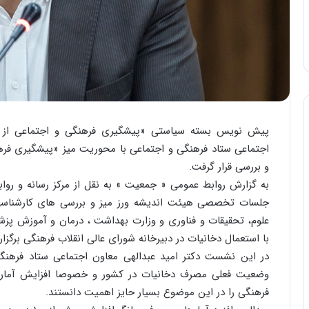
پیش نویس بسته سیاستی «پیشگیری فرهنگی و اجتماعی از م
اجتماعی ستاد فرهنگی و اجتماعی با محوریت میز «پیشگیری فره
و بررسی قرار گرفت.
به گزارش روابط عمومی « جمعیت » به نقل از مرکز رسانه و روا
جلسات تخصصی هیئت اندیشه ورز میز و بررسی های کارشناسی ا
علوم، تحقیقات و فناوری و وزارت بهداشت ، درمان و آموزش پزشک
با استعمال دخانیات در دبیرخانه شورای عالی انقلاب فرهنگی برگزا
در این نشست دکتر امید عبدالهی معاون اجتماعی ستاد فرهنگی 
وضعیت فعلی مصرف دخانیات در کشور و خصوصا افزایش آماره
فرهنگی را در این موضوع بسیار حایز اهمیت دانستند.