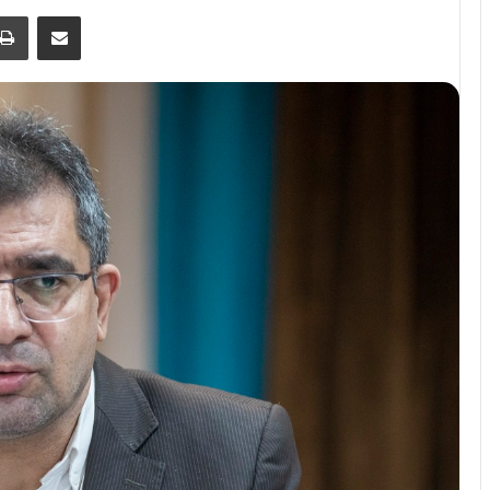
اشتراک گذاری از طریق ایمیل