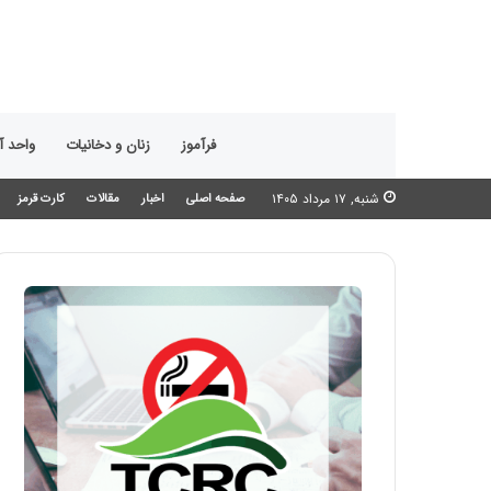
فرآموز
زنان و دخانیات
واحد 
شنبه, ۱۷ مرداد ۱۴۰۵
صفحه اصلی
اخبار
مقالات
کارت قرمز