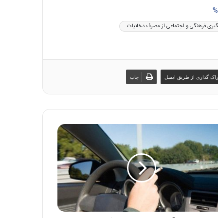
%
یری فرهنگی و اجتماعی از مصرف دخانیات
اک گذاری از طریق ایمیل
چاپ