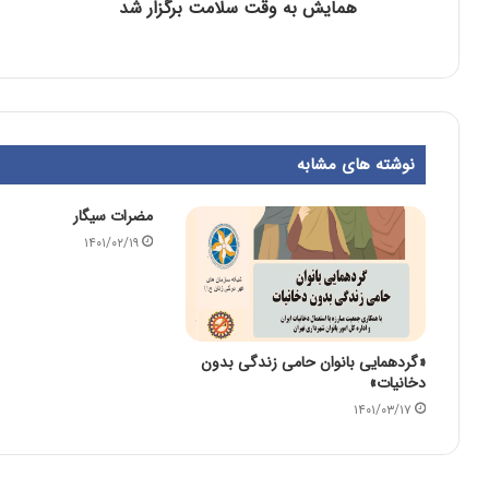
همایش به وقت سلامت برگزار شد
نوشته های مشابه
مضرات سیگار
۱۴۰۱/۰۲/۱۹
«گردهمایی بانوان حامی زندگی بدون
دخانیات»
۱۴۰۱/۰۳/۱۷