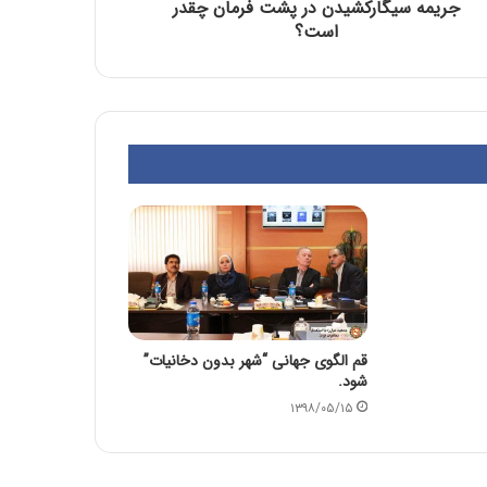
جریمه سیگارکشیدن در پشت فرمان چقدر
است؟
قم الگوی جهانی “شهر بدون دخانیات”
شود.
۱۳۹۸/۰۵/۱۵