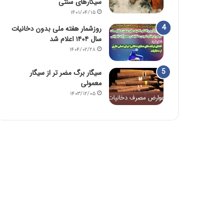
سیگارهای سنتی
۱۴۰۱/۰۴/۱۵
روزشمار هفته ملی بدون دخانیات
سال ۱۴۰۴ اعلام شد
۱۴۰۴/۰۲/۲۸
سیگار برگ مضر تر از سیگار
معمولی
۱۴۰۳/۱۲/۰۵