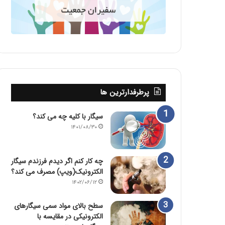
پرطرفدارترین ها
سیگار با کلیه چه می کند؟
۱۴۰۱/۰۸/۳۰
چه کار کنم اگر دیدم فرزندم سیگار
الکترونیک(ویپ) مصرف می کند؟
۱۴۰۲/۰۶/۱۲
سطح بالای مواد سمی سیگارهای
الکترونیکی در مقایسه با