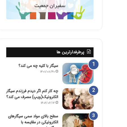
پرطرفدارترین ها
سیگار با کلیه چه می کند؟
۱۴۰۱/۰۸/۳۰
چه کار کنم اگر دیدم فرزندم سیگار
الکترونیک(ویپ) مصرف می کند؟
۱۴۰۲/۰۶/۱۲
سطح بالای مواد سمی سیگارهای
الکترونیکی در مقایسه با