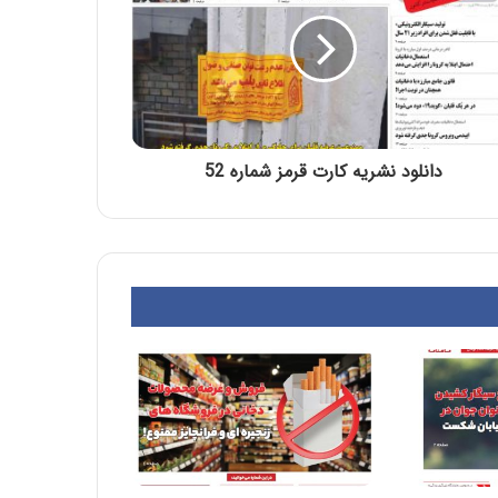
دانلود نشریه کارت قرمز شماره 52