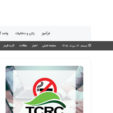
فرآموز
زنان و دخانیات
واحد 
جمعه, ۱۶ مرداد ۱۴۰۵
صفحه اصلی
اخبار
مقالات
کارت قرمز