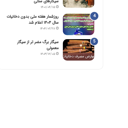
سیگارهای سنتی
۱۴۰۱/۰۴/۱۵
روزشمار هفته ملی بدون دخانیات
سال ۱۴۰۴ اعلام شد
۱۴۰۴/۰۲/۲۸
سیگار برگ مضر تر از سیگار
معمولی
۱۴۰۳/۱۲/۰۵