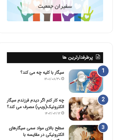
پرطرفدارترین ها
سیگار با کلیه چه می کند؟
۱۴۰۱/۰۸/۳۰
چه کار کنم اگر دیدم فرزندم سیگار
الکترونیک(ویپ) مصرف می کند؟
۱۴۰۲/۰۶/۱۲
سطح بالای مواد سمی سیگارهای
الکترونیکی در مقایسه با