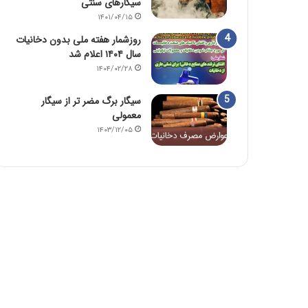
سیگارهای سنتی
۱۴۰۱/۰۴/۱۵
روزشمار هفته ملی بدون دخانیات
سال ۱۴۰۴ اعلام شد
۱۴۰۴/۰۲/۲۸
سیگار برگ مضر تر از سیگار
معمولی
۱۴۰۳/۱۲/۰۵