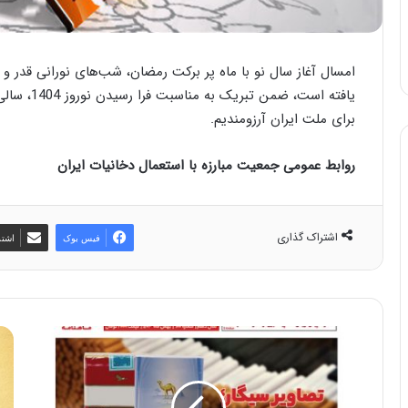
امسال آغاز سال نو با ماه پر برکت رمضان، شب‌های نورانی قدر و
یافته است، 
برای ملت ایران آرزومندیم.
روابط عمومی جمعیت مبارزه با استعمال دخانیات ایران
اشتراک گذاری
فیس بوک
اشتر