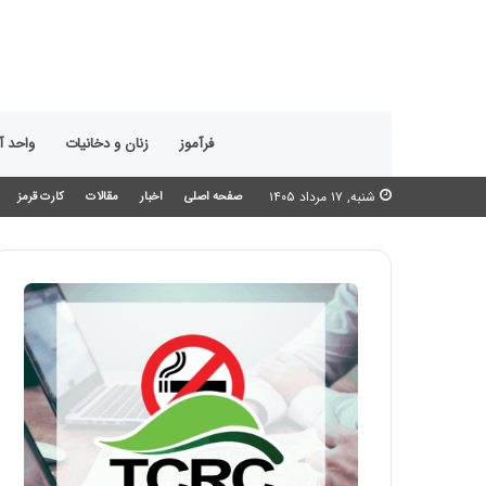
فرآموز
زنان و دخانیات
واحد 
شنبه, ۱۷ مرداد ۱۴۰۵
صفحه اصلی
اخبار
مقالات
کارت قرمز