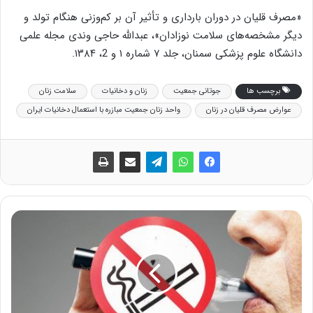
«مصرف قلیان در دوران بارداری و تأثیر آن بر کم‌وزنی هنگام تولد و
دیگر مشخصه‌های سلامت نوزادان»، عبدالله حاجی وندی مجله علمی
دانشگاه علوم پزشکی سمنان، جلد ۷ شماره ۱ و 2، ۱۳۸۴.
برچسب ها
جوتانی جمعیت
زنان و دخانیات
سلامت زنان
عوارض مصرف قلیان در زنان
واحد زنان جمعیت مبازره با استعمال دخانیات ایران