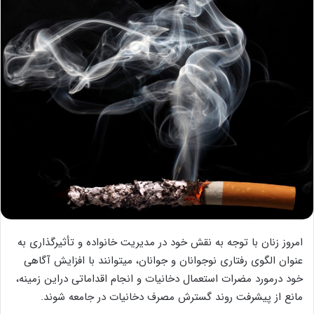
امروز زنان با توجه به نقش خود در مدیریت خانواده و تأثیرگذاری به
عنوان الگوی رفتاری نوجوانان و جوانان، می‏توانند با افزایش آگاهی
خود درمورد مضرات استعمال دخانیات و انجام اقداماتی دراین زمینه،
مانع از پیشرفت روند گسترش مصرف دخانیات در جامعه شوند.