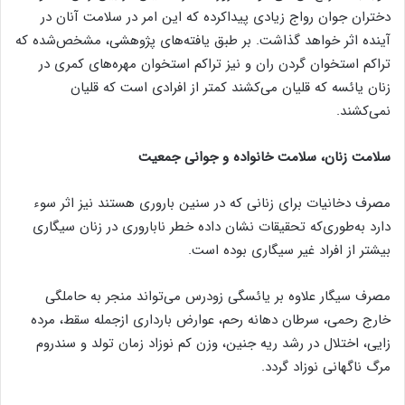
دختران جوان رواج زیادی پیداکرده که این امر در سلامت آنان در
آینده اثر خواهد گذاشت. بر طبق یافته‌های پژوهشی، مشخص‌شده که
تراکم استخوان گردن ران و نیز تراکم استخوان مهره‌های کمری در
زنان یائسه که قلیان می‌کشند کمتر از افرادی است که قلیان
نمی‌کشند.
سلامت زنان، سلامت خانواده و جوانی جمعیت
مصرف دخانیات برای زنانی که در سنین باروری هستند نیز اثر سوء
دارد به‌طوری‌که تحقیقات نشان داده خطر ناباروری در زنان سیگاری
بیشتر از افراد غیر سیگاری بوده است.
مصرف سیگار علاوه بر یائسگی زودرس می‌تواند منجر به حاملگی
خارج رحمی، سرطان دهانه رحم، عوارض بارداری ازجمله سقط، مرده
زایی، اختلال در رشد ریه جنین، وزن کم نوزاد زمان تولد و سندروم
مرگ ناگهانی نوزاد گردد.