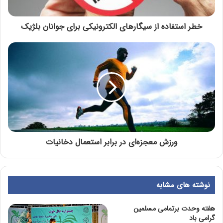
خطر استفاده از سیگارهای الکترونیکی برای جوانان بلژیک
ورزش معجزه‌ای در برابر استعمال دخانیات
نوشته های مشابه
هفته وحدت برتمامی مسلمین
گرامی باد