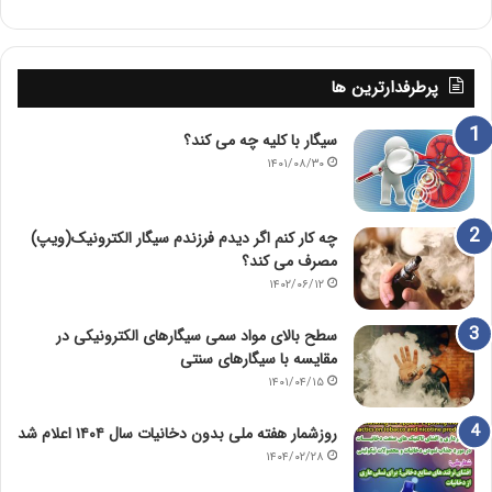
پرطرفدارترین ها
سیگار با کلیه چه می کند؟
۱۴۰۱/۰۸/۳۰
چه کار کنم اگر دیدم فرزندم سیگار الکترونیک(ویپ)
مصرف می کند؟
۱۴۰۲/۰۶/۱۲
سطح بالای مواد سمی سیگارهای الکترونیکی در
مقایسه با سیگارهای سنتی
۱۴۰۱/۰۴/۱۵
روزشمار هفته ملی بدون دخانیات سال ۱۴۰۴ اعلام شد
۱۴۰۴/۰۲/۲۸