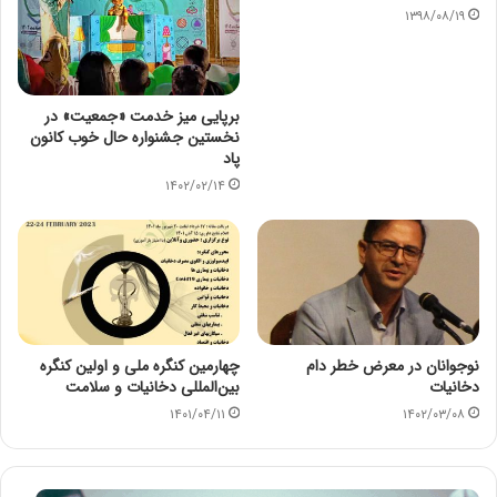
۱۳۹۸/۰۸/۱۹
برپایی میز خدمت «جمعیت» در
نخستین جشنواره حال خوب کانون
پاد
۱۴۰۲/۰۲/۱۴
نوجوانان در معرض خطر دام
چهارمین کنگره ملی و اولین کنگره
دخانیات
بین‌المللی دخانیات و سلامت
۱۴۰۱/۰۴/۱۱
۱۴۰۲/۰۳/۰۸