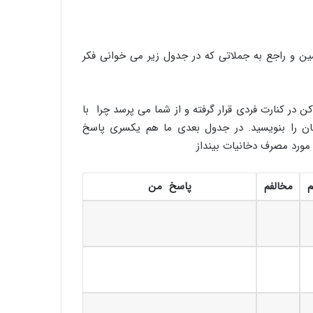
شین و راجع به جملاتی که در جدول زیر می خوانی فکر
در کنارت فردی قرار گرفته و از شما می پرسد چرا با
ان را بنویسید. در جدول بعدی ما هم یکسری پاسخ
 مورد مصرف دخانیات بینداز
م
مخالفم
پاسخ من