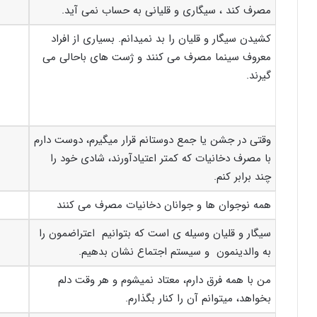
مصرف کند ، سیگاری و قلیانی به حساب نمی آید.
کشیدن سیگار و قلیان را بد نمی­دانم. بسیاری از افراد
معروف سینما مصرف می کنند و ژست های باحالی می
گیرند.
وقتی در جشن یا جمع دوستانم قرار میگیرم، دوست دارم
با مصرف دخانیات که کمتر اعتیادآورند، شادی خود را
چند برابر کنم.
همه نوجوان ها و جوانان دخانیات مصرف می کنند
سیگار و قلیان وسیله ی است که بتوانیم اعتراضمون را
به والدینمون و سیستم اجتماع نشان بدهیم.
من با همه فرق دارم، معتاد نمی­شوم و هر وقت دلم
بخواهد، می­توانم آن را کنار بگذارم.