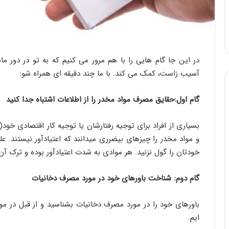
در این جا گام هایی را با هم مرور می کنیم که به تو در دور م
آسیب زاست، کمک می کند. با ما چند دقیقه ای همراه شو:
گام اول:حقایق مصرف مواد مخدر را از اطلاعات اشتباه جدا کنید
بسیاری از افراد برای توجیه رفتارشان یا توجیه کار اقتصادی خو
و مواد مخدر را چیزهای بی­ضرری می­دانند که اعتیادآور نیستند. عل
خودتان را گول نزنید. هر موادی به شدت اعتیادآور بوده و ترک آ
گام دوم: شناخت باورهای خود در مورد مصرف دخانیات
باورهای خود را در مورد مصرف دخانیات بشناسید و از قبل در مورد 
ایم.