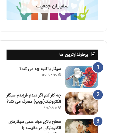
پرطرفدارترین ها
سیگار با کلیه چه می کند؟
۱۴۰۱/۰۸/۳۰
چه کار کنم اگر دیدم فرزندم سیگار
الکترونیک(ویپ) مصرف می کند؟
۱۴۰۲/۰۶/۱۲
سطح بالای مواد سمی سیگارهای
الکترونیکی در مقایسه با