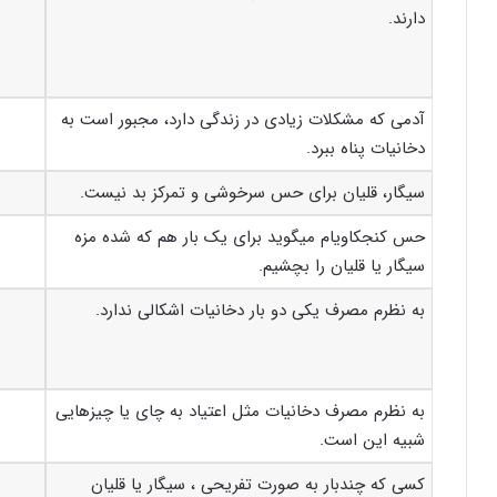
دارند.
آدمی که مشکلات زیادی در زندگی دارد، مجبور است به
دخانیات پناه ببرد.
سیگار، قلیان برای حس سرخوشی و تمرکز بد نیست.
حس کنجکاوی­ام می­گوید برای یک بار هم که شده مزه
سیگار یا قلیان را بچشیم.
به نظرم مصرف یکی دو بار دخانیات اشکالی ندارد.
به نظرم مصرف دخانیات مثل اعتیاد به چای یا چیزهایی
شبیه این است.
کسی که چندبار به صورت تفریحی ، سیگار یا قلیان