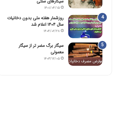
سیگارهای سنتی
۱۴۰۱/۰۴/۱۵
روزشمار هفته ملی بدون دخانیات
سال ۱۴۰۴ اعلام شد
۱۴۰۴/۰۲/۲۸
سیگار برگ مضر تر از سیگار
معمولی
۱۴۰۳/۱۲/۰۵