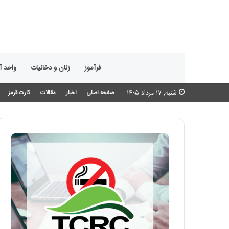
فرآموز
زنان و دخانیات
واحد 
شنبه, ۱۷ مرداد ۱۴۰۵
صفحه اصلی
اخبار
مقالات
کارت قرمز