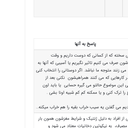
پاسخ به آنها
 سخته که از کسانی که دوست داریم و وقت
شون صرف می کنیم تاثیر نگیریم یا آسیبی که آنها به
می زنند متوجه ما نباشد. اگر دوستانی را انتخاب کنی
ر کارهایی که می کنند همراهیشون نکنی بعد از
 این موضوع حالتو می گیره حسابی یا باید اون
را ترک کنی و یا ممکنه کم کم شبیه اونا بشی .
دیم می گفتن یه سیب خراب بقیه را هم خراب میکنه…
 از افراد به دلیل ژنتیک و شرایط مغزشون همون بار
مصرف، به نیکوتین دخانیات معتاد می شود و