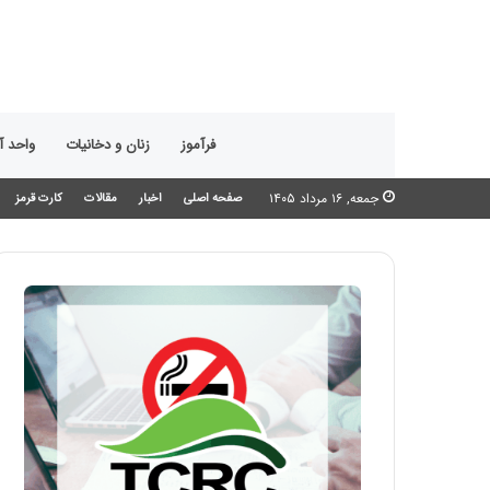
فرآموز
زنان و دخانیات
واحد 
جمعه, ۱۶ مرداد ۱۴۰۵
صفحه اصلی
اخبار
مقالات
کارت قرمز