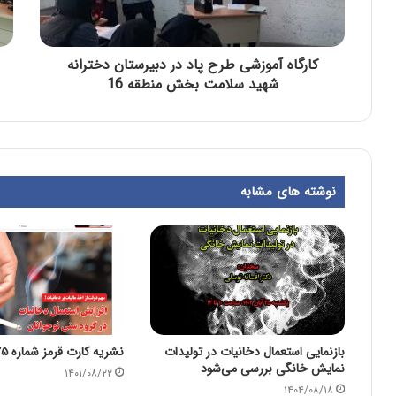
کارگاه آموزشی طرح پاد در دبیرستان دخترانه
شهید سلامت بخش منطقه 16
نوشته های مشابه
بازنمایی استعمال دخانیات در تولیدات
نشریه کارت قرمز شماره ۷۵
نمایش خانگی بررسی می‌شود
۱۴۰۱/۰۸/۲۲
۱۴۰۴/۰۸/۱۸