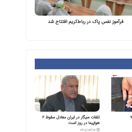
فرآموز نفس پاک در رباط‌کریم افتتاح شد
تلفات سیگار در ایران معادل سقوط ۲
هواپیما در روز است
۱۴۰۱/۰۳/۱۷