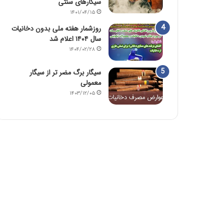
سیگارهای سنتی
۱۴۰۱/۰۴/۱۵
روزشمار هفته ملی بدون دخانیات
سال ۱۴۰۴ اعلام شد
۱۴۰۴/۰۲/۲۸
سیگار برگ مضر تر از سیگار
معمولی
۱۴۰۳/۱۲/۰۵