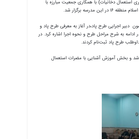
 (پیشگیری استعمال دخانیات) با همکاری جمعیت مبارزه با
 مدرسه برگزار شد.
ن دبیر اجرایی طرح پاد،در آغاز به معرفی طرح پاد و
ادامه به شرح مراحل طرح و نحوه اجرا اشاره کرد. در
اوطلب طرح پاد ثبت‌نام کردند.
زار شد و بخش آموزش آشنایی با مضرات استعمال