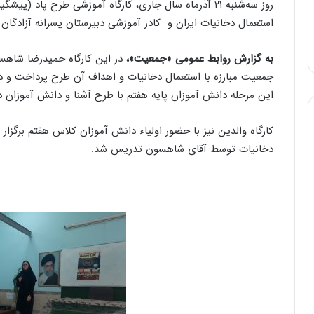
روز سه‌شنبه ۲۱ آذرماه سال جاری، کارگاه آموزشی طرح پاد
استعمال دخانیات ایران و کادر آموزشی دبیرستان پسرانه آزادگان اسلام منطقه ۱۶ در این
به گزارش روابط عمومی «جمعیت»،
در این کارگاه حمیدرضا شاهسو
جمعیت مبارزه با استعمال دخانیات و اهداف آن طرح پرداخت و در 
این مرحله دانش آموزان پایه هفتم با طرح آشنا و دانش آموزان د
کارگاه والدین نیز با حضور اولیاء دانش آموزان کلاس هفتم برگ
دخانیات توسط آقای شاهسون تدریس شد.