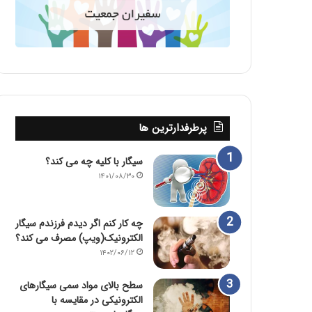
پرطرفدارترین ها
سیگار با کلیه چه می کند؟
۱۴۰۱/۰۸/۳۰
چه کار کنم اگر دیدم فرزندم سیگار
الکترونیک(ویپ) مصرف می کند؟
۱۴۰۲/۰۶/۱۲
سطح بالای مواد سمی سیگارهای
الکترونیکی در مقایسه با