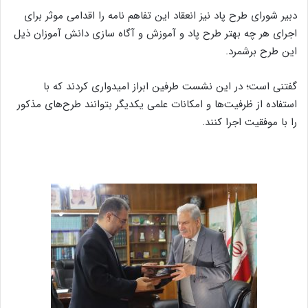
دبیر شورای طرح پاد نیز انعقاد این تفاهم نامه را اقدامی موثر برای
اجرای هر چه بهتر طرح پاد و آموزش و آگاه سازی دانش آموزان ذیل
این طرح برشمرد.
گفتنی است؛ در این نشست طرفین ابراز امیدواری کردند که با
استفاده از ظرفیت‌ها و امکانات علمی یکدیگر بتوانند طرح‌های مذکور
را با موفقیت اجرا کنند.