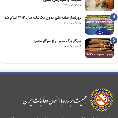
۱۴۰۱/۰۴/۱۵
روزشمار هفته ملی بدون دخانیات سال ۱۴۰۴ اعلام شد
۱۴۰۴/۰۲/۲۸
سیگار برگ مضر تر از سیگار معمولی
۱۴۰۳/۱۲/۰۵