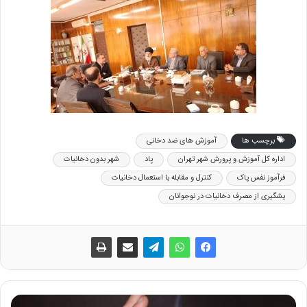
برچسب ها
آموزش های ضد دخانی
اداره کل آموزش و پرورش شهر تهران
پاد
شهر بدون دخانیات
فرآموز نفس پاک
کنترل و مقابله با استعمال دخانیات
یشگیری از مصرف دخانیات در نوجوانان