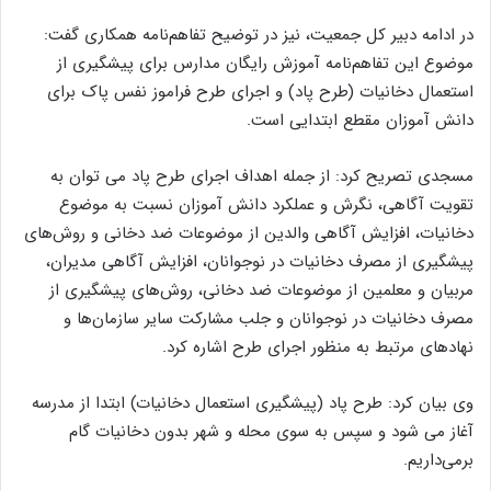
در ادامه دبیر کل جمعیت، نیز در توضیح تفاهم‌نامه همکاری گفت:
موضوع این تفاهم‌نامه آموزش رایگان مدارس برای پیشگیری از
استعمال دخانیات (طرح پاد) و اجرای طرح فراموز نفس پاک برای
دانش آموزان مقطع ابتدایی است.
مسجدی تصریح کرد: از جمله اهداف اجرای طرح‌ پاد می توان به
تقویت آگاهی، نگرش و عملکرد دانش آموزان نسبت به موضوع
دخانیات، افزایش آگاهی والدین از موضوعات ضد دخانی و روش‌های
پیشگیری از مصرف دخانیات در نوجوانان، افزایش آگاهی مدیران،
مربیان و معلمین از موضوعات ضد دخانی، روش‌های پیشگیری از
مصرف دخانیات در نوجوانان و جلب مشارکت سایر سازمان‌ها و
نهادهای مرتبط به منظور اجرای طرح اشاره کرد.
وی بیان کرد: طرح پاد (پیشگیری استعمال دخانیات) ابتدا از مدرسه
آغاز می شود و سپس به سوی محله و شهر بدون دخانیات گام
برمی‌داریم.