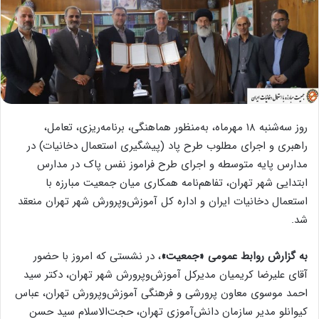
روز سه‌شنبه ۱۸ مهرماه، به‌منظور هماهنگی، برنامه‌ریزی، تعامل،
راهبری و اجرای مطلوب طرح پاد (پیشگیری استعمال دخانیات) در
مدارس پایه متوسطه و اجرای طرح فراموز نفس پاک در مدارس
ابتدایی شهر تهران، تفاهم‌نامه همکاری میان جمعیت مبارزه با
استعمال دخانیات ایران و اداره کل آموزش‌وپرورش شهر تهران منعقد
شد.
به گزارش روابط عمومی «جمعیت»
، در نشستی که امروز با حضور
آقای علیرضا کریمیان مدیرکل آموزش‌وپرورش شهر تهران، دکتر سید
احمد موسوی معاون پرورشی و فرهنگی آموزش‌وپرورش تهران، عباس
کیوانلو مدیر سازمان دانش‌آموزی تهران، حجت‌الاسلام سید حسن