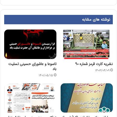
نوشته های مشابه
نشریه کارت قرمز شماره ۹۰
تاسوعا و عاشورای حسینی تسلیت
باد
۱۴۰۳/۰۴/۰۹
۱۴۰۱/۰۵/۱۵