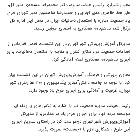
معین شیرازی رئیس هیئت‌مدیره، دکتر محمدرضا مسجدی دبیر کل،
علی عطا طاهری مدیر اجرایی و حمیدرضا شاهسون دبیر شورای طرح
پاد جمعیت مبارزه با استعمال دخانیات ایران در محل این اداره کل
برگزار شد، تفاهم‌نامه همکاری به امضای طرفین رسید.
مدیرکل آموزش‌وپرورش شهر تهران در این نشست، ضمن قدردانی از
اقدامات جمعیت در راستای کنترل و مقابله با استعمال دخانیات، برای
اجرای تفاهم‌نامه همکاری اعلام آمادگی کرد.
معاون پرورشی و فرهنگی آموزش‌وپرورش تهران در این نشست بیان
کرد: با توجه به جامعه دانش‌آموزی یک‌میلیون و ۳۰۰ هزارنفری شهر
تهران، ظرفیت و آمادگی برای اجرای طرح پاد وجود دارد.
رئیس هیئت ‌مدیره جمعیت نیز با اشاره به تلاش‌های بی‌وقفه این
موسسه مردم نهاد برای اجرای طرح پاد در مدارس، از مدیرکل
آموزش‌وپرورش شهر تهران درخواست کرد در راستای تسریع اجرای
این طرح ، همکاری لازم با «جمعیت» صورت پذیرد.