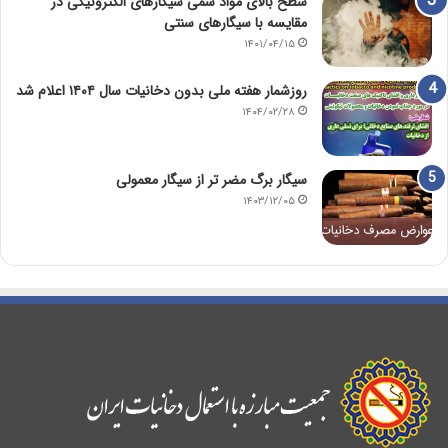
سطح بالای مواد سمی سیگارهای الکترونیکی در
مقایسه با سیگارهای سنتی
۱۴۰۱/۰۴/۱۵
روزشمار هفته ملی بدون دخانیات سال ۱۴۰۴ اعلام شد
۱۴۰۴/۰۲/۲۸
سیگار برگ مضر تر از سیگار معمولی
۱۴۰۳/۱۲/۰۵