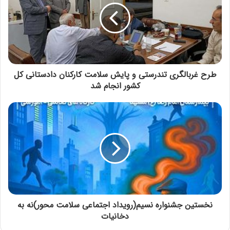
طرح غربالگری تندرستی و پایش سلامت کارکنان دادستانی کل
کشور انجام شد
نخستین جشنواره نسیم(رویداد اجتماعی سلامت محور)نه به
دخانیات