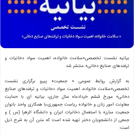
بیانیه نشست تخصصی«سلامت خانواده، اهمیت سواد دخانیات و
ترفندهای صنایع دخانی» منتشر شد.
به گزارش روابط عمومی « جمعیت» پیرو برگزاری نشست
تخصصی«سلامت خانواده، اهمیت سواد دخانیات و ترفندهای صنایع
دخانی» مورخ ششم خردادماه سال جاری، بیانیه ای با حمایت
معاونت امور زنان و خانواده ریاست جمهوری،با همکاری واحد بانوان
جمعیت مبارزه با استعمال دخانیات ایران و دانشگاه الزهرا (س ) و
جمعی از دانشجویان دختر تهیه شده است که متن آن به شرح ذیل
است: