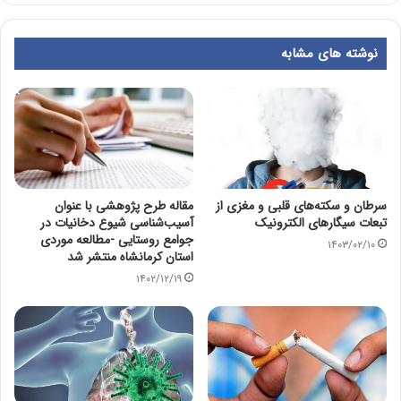
نوشته های مشابه
سرطان و سکته‌های قلبی و مغزی از
مقاله طرح پژوهشی با عنوان
تبعات سیگارهای الکترونیک
آسیب‌‌شناسی شیوع دخانیات در
جوامع روستایی -مطالعه موردی
۱۴۰۳/۰۲/۱۰
استان کرمانشاه منتشر شد
۱۴۰۲/۱۲/۱۹