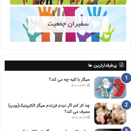
پرطرفدارترین ها
سیگار با کلیه چه می کند؟
۱۴۰۱/۰۸/۳۰
چه کار کنم اگر دیدم فرزندم سیگار الکترونیک(ویپ)
مصرف می کند؟
۱۴۰۲/۰۶/۱۲