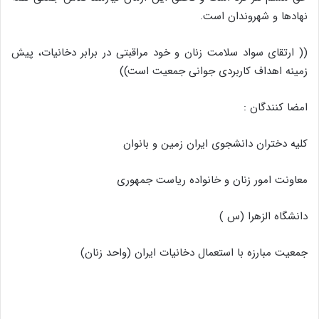
نهادها و شهروندان است.
(( ارتقای سواد سلامت زنان و خود مراقبتی در برابر دخانیات، پیش
زمینه اهداف کاربردی جوانی جمعیت است))
امضا کنندگان :
کلیه دختران دانشجوی ایران زمین و بانوان
معاونت امور زنان و خانواده ریاست جمهوری
دانشگاه الزهرا (س )
جمعیت مبارزه با استعمال دخانیات ایران (واحد زنان)