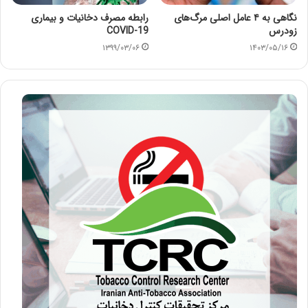
نگاهی به ۴ عامل اصلی مرگ‌های
رابطه مصرف دخانیات و بیماری
زودرس
COVID-19
۱۳۹۹/۰۳/۰۶
۱۴۰۳/۰۵/۱۶