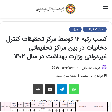
منو
مرکز تحقیقات
ویژه
کسب رتبه ۱۲ توسط مرکز تحقیقات کنترل
دخانیات در بین مراکز تحقیقاتی
غیردولتی وزارت بهداشت در سال ۱۴۰۲
فریده خدادادی
۱۴۰۳/۱۱/۱۷
20
خواندن این مطلب 1 دقیقه زمان میبرد
واتس آپ
تلگرام
اشتراک گذاری از طریق ایمیل
چاپ