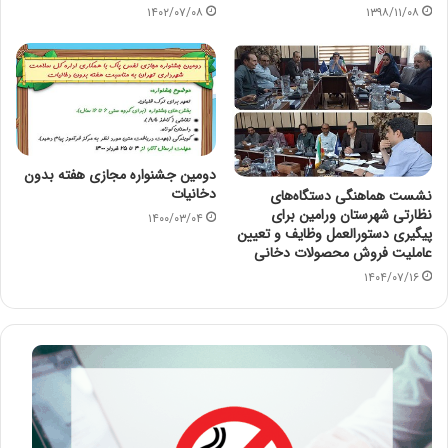
۱۴۰۲/۰۷/۰۸
۱۳۹۸/۱۱/۰۸
دومین جشنواره مجازی هفته بدون
دخانیات
نشست هماهنگی دستگاه‌های
نظارتی شهرستان ورامین برای
۱۴۰۰/۰۳/۰۴
پیگیری دستورالعمل وظایف و تعیین
عاملیت فروش محصولات دخانی
۱۴۰۴/۰۷/۱۶