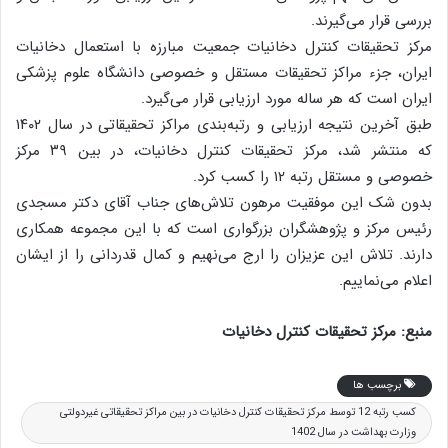
بررسی قرار می‌گیرند.
مرکز تحقیقات کنترل دخانیات جمعیت مبارزه با استعمال دخانیات
ایران، جزء مراکز تحقیقات مستقل و خصوصی دانشگاه علوم پزشکی
ایران است که هر ساله مورد ارزیابی قرار می‌گیرد.
طبق آخرین نتیجه ارزیابی و رتبه‌بندی مراکز تحقیقاتی در سال ۱۴۰۲
که منتشر شد، مرکز تحقیقات کنترل دخانیات، در بین ۳۹ مرکز
خصوصی و مستقل رتبه ۱۲ را کسب کرد.
بدون شک این موفقیت مرهون تلاش‌های جناب آقای دکتر مسجدی
رئیس مرکز و پژوهشگران بزرگواری است که با این مجموعه همکاری
دارند. تلاش این عزیزان را ارج می‌نهیم و کمال قدردانی را از ایشان
اعلام می‌نماییم.
منبع: مرکز تحقیقات کنترل دخانیات
برچسب ها
کسب رتبه 12 توسط مرکز تحقیقات کنترل دخانیات در بین مراکز تحقیقاتی غیردولتی
وزارت بهداشت در سال 1402