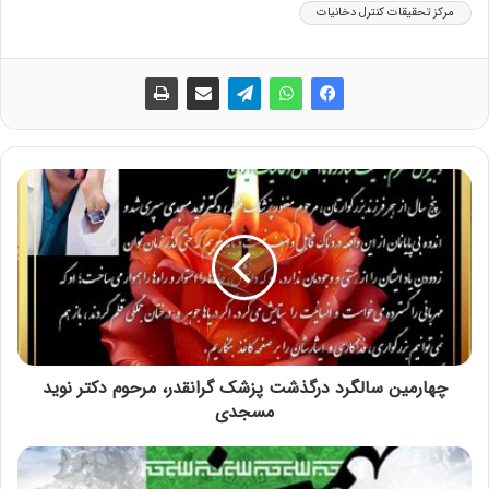
مرکز تحقیقات کنترل دخانیات
چهارمین سالگرد درگذشت پزشک گرانقدر، مرحوم دکتر نوید
مسجدی