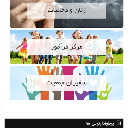
پرطرفدارترین ها