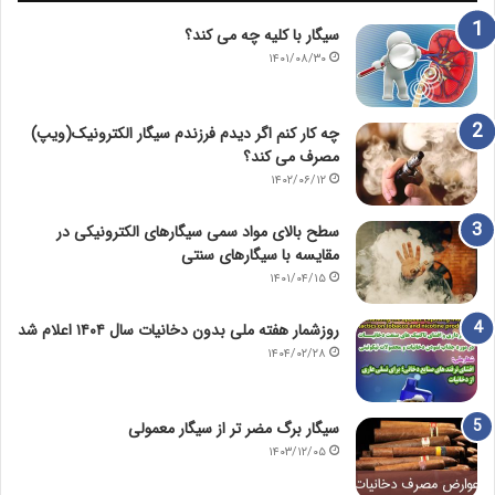
سیگار با کلیه چه می کند؟
۱۴۰۱/۰۸/۳۰
چه کار کنم اگر دیدم فرزندم سیگار الکترونیک(ویپ)
مصرف می کند؟
۱۴۰۲/۰۶/۱۲
سطح بالای مواد سمی سیگارهای الکترونیکی در
مقایسه با سیگارهای سنتی
۱۴۰۱/۰۴/۱۵
روزشمار هفته ملی بدون دخانیات سال ۱۴۰۴ اعلام شد
۱۴۰۴/۰۲/۲۸
سیگار برگ مضر تر از سیگار معمولی
۱۴۰۳/۱۲/۰۵