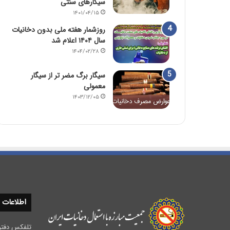
سیگارهای سنتی
۱۴۰۱/۰۴/۱۵
روزشمار هفته ملی بدون دخانیات
سال ۱۴۰۴ اعلام شد
۱۴۰۴/۰۲/۲۸
سیگار برگ مضر تر از سیگار
معمولی
۱۴۰۳/۱۲/۰۵
اطلاعات
تلفکس دفتر مرکزی :