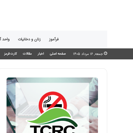
فرآموز
زنان و دخانیات
واحد 
جمعه, ۱۶ مرداد ۱۴۰۵
صفحه اصلی
اخبار
مقالات
کارت قرمز