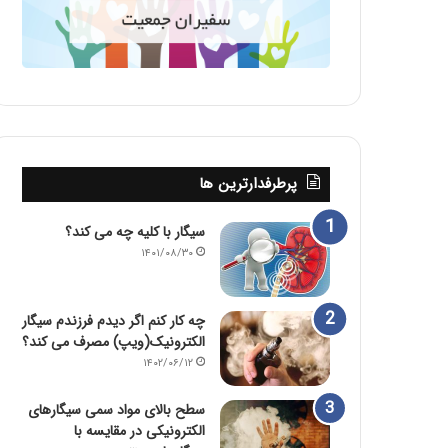
پرطرفدارترین ها
سیگار با کلیه چه می کند؟
۱۴۰۱/۰۸/۳۰
چه کار کنم اگر دیدم فرزندم سیگار
الکترونیک(ویپ) مصرف می کند؟
۱۴۰۲/۰۶/۱۲
سطح بالای مواد سمی سیگارهای
الکترونیکی در مقایسه با