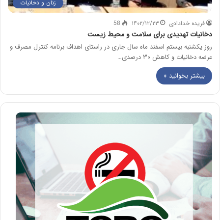
زنان و دخانیات
فریده خدادادی
۱۴۰۲/۱۲/۲۳
58
دخانیات تهدیدی برای سلامت و محیط زیست
روز یکشنبه بیستم اسفند ماه سال جاری در راستای اهداف برنامه کنترل مصرف و
عرضه دخانیات و کاهش ۳۰ درصدی…
بیشتر بخوانید »