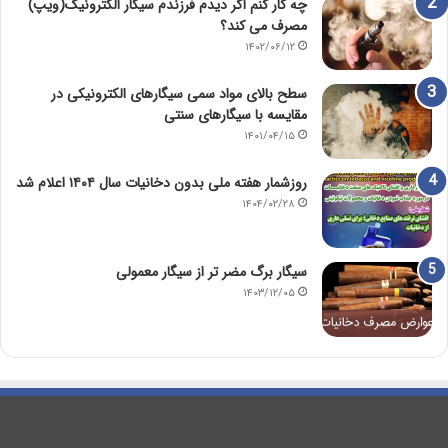
چه کار کنم اگر دیدم فرزندم سیگار الکترونیک(ویپ)
مصرف می کند؟
۱۴۰۲/۰۶/۱۲
سطح بالای مواد سمی سیگارهای الکترونیکی در
مقایسه با سیگارهای سنتی
۱۴۰۱/۰۴/۱۵
روزشمار هفته ملی بدون دخانیات سال ۱۴۰۴ اعلام شد
۱۴۰۴/۰۲/۲۸
سیگار برگ مضر تر از سیگار معمولی
۱۴۰۳/۱۲/۰۵