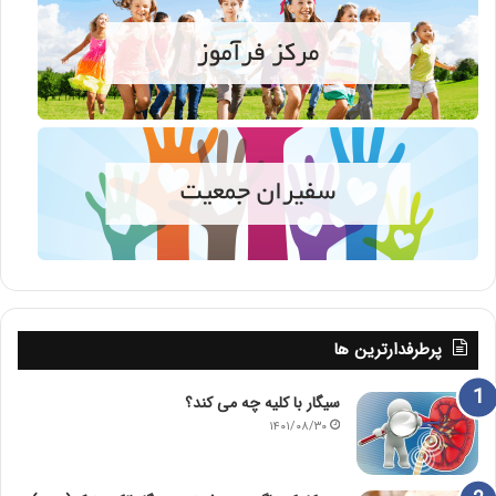
پرطرفدارترین ها
سیگار با کلیه چه می کند؟
۱۴۰۱/۰۸/۳۰