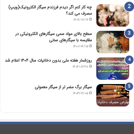
چه کار کنم اگر دیدم فرزندم سیگار الکترونیک(ویپ)
مصرف می کند؟
۱۴۰۲/۰۶/۱۲
سطح بالای مواد سمی سیگارهای الکترونیکی در
مقایسه با سیگارهای سنتی
۱۴۰۱/۰۴/۱۵
روزشمار هفته ملی بدون دخانیات سال ۱۴۰۴ اعلام شد
۱۴۰۴/۰۲/۲۸
سیگار برگ مضر تر از سیگار معمولی
۱۴۰۳/۱۲/۰۵