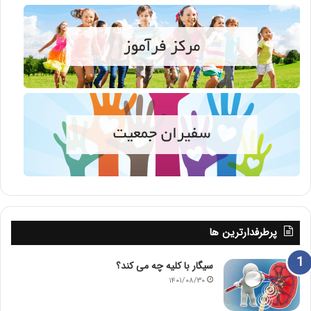
پرطرفدارترین ها
سیگار با کلیه چه می کند؟
۱۴۰۱/۰۸/۳۰