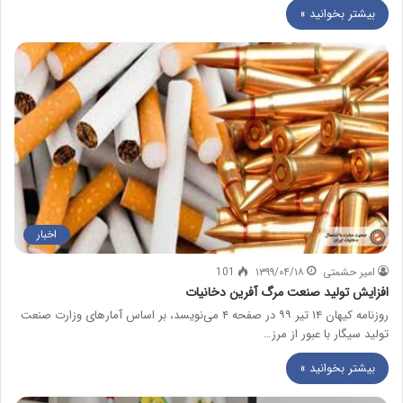
بیشتر بخوانید »
اخبار
امیر حشمتی
۱۳۹۹/۰۴/۱۸
101
افزایش تولید صنعت مرگ آفرین دخانیات
روزنامه کیهان ۱۴ تیر ۹۹ در صفحه ۴ می‌نویسد، بر اساس آمارهای وزارت صنعت
تولید سیگار با عبور از مرز…
بیشتر بخوانید »