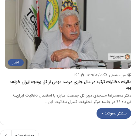
اخبار
امیر حشمتی
۱۳۹۹/۰۴/۰۹
190
مالیات دخانیات ترکیه در سال جاری درصد مهمی از کل بودجه ایران خواهد
بود
دکتر محمدرضا مسجدی دبیر کل جمعیت مبارزه با استعمال دخانیات ایران،۸
تیرماه ۹۹ در جلسه مرکز تحقیقات کنترل دخانیات این…
بیشتر بخوانید »
صفحه بعدی