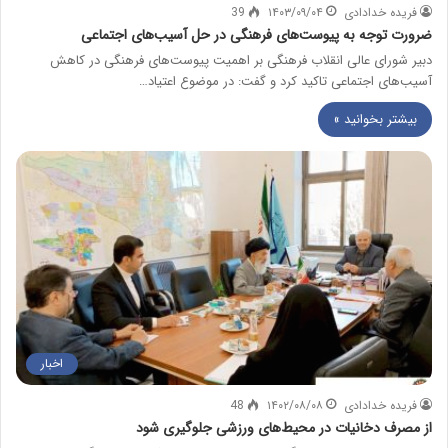
فریده خدادادی
۱۴۰۳/۰۹/۰۴
39
ضرورت توجه به پیوست‌های فرهنگی در حل آسیب‌های اجتماعی
دبیر شورای عالی انقلاب فرهنگی بر اهمیت پیوست‌های فرهنگی در کاهش
آسیب‌های اجتماعی تاکید کرد و گفت: در موضوع اعتیاد…
بیشتر بخوانید »
اخبار
فریده خدادادی
۱۴۰۲/۰۸/۰۸
48
از مصرف دخانیات در محیط‌های ورزشی جلوگیری شود