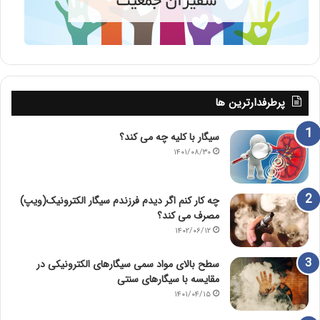
پرطرفدارترین ها
سیگار با کلیه چه می کند؟
۱۴۰۱/۰۸/۳۰
چه کار کنم اگر دیدم فرزندم سیگار الکترونیک(ویپ)
مصرف می کند؟
۱۴۰۲/۰۶/۱۲
سطح بالای مواد سمی سیگارهای الکترونیکی در
مقایسه با سیگارهای سنتی
۱۴۰۱/۰۴/۱۵