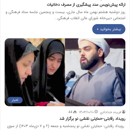
ارائه پیش‌نویس سند پیشگیری از مصرف دخانیات
روز دوشنبه هشتم بهمن ماه سال جاری، بیست و پنجمین جلسه ستاد فرهنگی و
اجتماعی دبیرخانه شورای عالی انقلاب فرهنگی…
بیشتر بخوانید »
اخبار
فریده خدادادی
۱۴۰۳/۱۰/۱۰
44
رویداد رقابتی-حمایتی نقشی نو برگزار شد
رویداد رقابتی- حمایتی نقشی نو پنجشنبه و جمعه (۶ و ۷ دی‌ماه ۱۴۰۳) از سوی