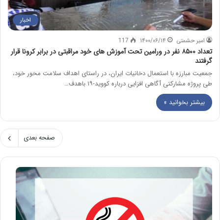
اخبار
امیر حشمتی
۱۴۰۰/۰۶/۱۴
117
تعداد ۸۵۰۰ نفر در ورامین تحت آموزش های خود مراقبتی در برابر کرونا قرار
گرفتند
جمعیت مبارزه با استعمال دخانیات ایران، در راستای اهداف سلامت محور خود،
طی پروژه مشارکتی آگاهی افزایی درباره کووید-۱۹ باهدف…
بیشتر بخوانید »
صفحه بعدی