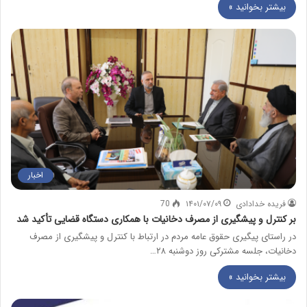
بیشتر بخوانید »
اخبار
فریده خدادادی
۱۴۰۱/۰۷/۰۹
70
بر کنترل و پیشگیری از مصرف دخانیات با همکاری دستگاه قضایی تأکید شد
در راستای پیگیری حقوق عامه مردم در ارتباط با کنترل و پیشگیری از مصرف
دخانیات، جلسه مشترکی روز دوشنبه ۲۸…
بیشتر بخوانید »