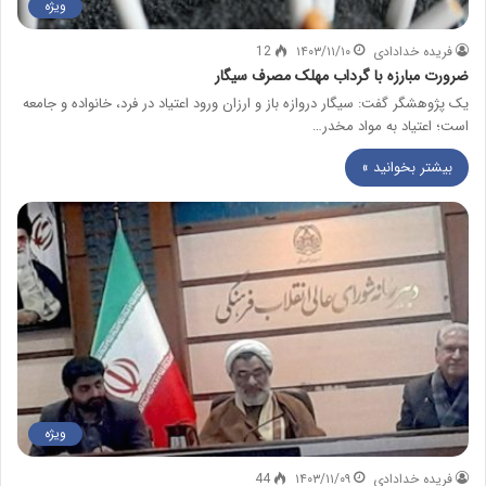
ویژه
فریده خدادادی
۱۴۰۳/۱۱/۱۰
12
ضرورت مبارزه با گرداب مهلک مصرف سیگار
یک پژوهشگر گفت: سیگار دروازه باز و ارزان ورود اعتیاد در فرد، خانواده و جامعه
است؛ اعتیاد به مواد مخدر…
بیشتر بخوانید »
ویژه
فریده خدادادی
۱۴۰۳/۱۱/۰۹
44