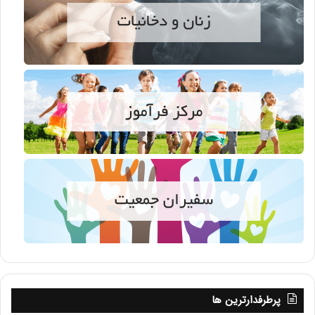
پرطرفدارترین ها