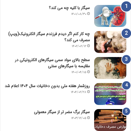
سیگار با کلیه چه می کند؟
۱۴۰۱/۰۸/۳۰
چه کار کنم اگر دیدم فرزندم سیگار الکترونیک(ویپ)
مصرف می کند؟
۱۴۰۲/۰۶/۱۲
سطح بالای مواد سمی سیگارهای الکترونیکی در
مقایسه با سیگارهای سنتی
۱۴۰۱/۰۴/۱۵
روزشمار هفته ملی بدون دخانیات سال ۱۴۰۴ اعلام شد
۱۴۰۴/۰۲/۲۸
سیگار برگ مضر تر از سیگار معمولی
۱۴۰۳/۱۲/۰۵