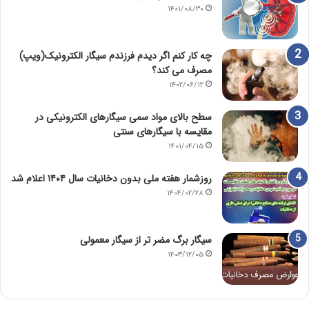
۱۴۰۱/۰۸/۳۰
چه کار کنم اگر دیدم فرزندم سیگار الکترونیک(ویپ)
مصرف می کند؟
۱۴۰۲/۰۶/۱۲
سطح بالای مواد سمی سیگارهای الکترونیکی در
مقایسه با سیگارهای سنتی
۱۴۰۱/۰۴/۱۵
روزشمار هفته ملی بدون دخانیات سال ۱۴۰۴ اعلام شد
۱۴۰۴/۰۲/۲۸
سیگار برگ مضر تر از سیگار معمولی
۱۴۰۳/۱۲/۰۵