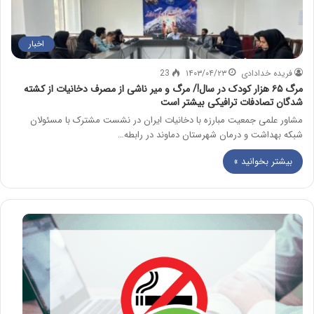
اخبار
فریده خدادادی
۱۴۰۳/۰۴/۲۳
23
مرگ ۶۵ هزار کودک در سال!/ مرگ و میر ناشی از مصرف دخانیات از کشته
شدگان تصادفات ترافیکی بیشتر است
مشاور علمی جمعیت مبارزه با دخانیات ایران در نشست مشترک با مسئولان
شبکه بهداشت و درمان شهرستان دماوند در رابطه…
بیشتر بخوانید »