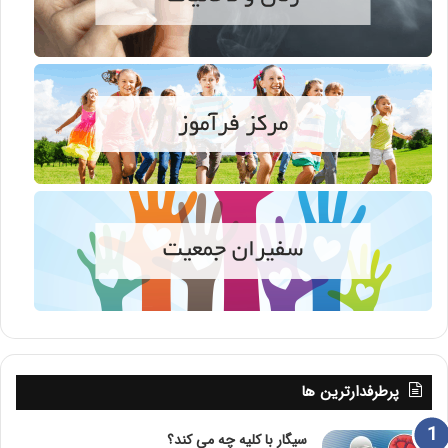
پرطرفدارترین ها
سیگار با کلیه چه می کند؟