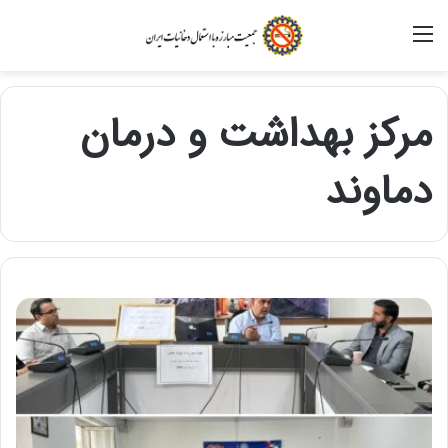
منو
مرکز بهداشت و درمان
دماوند