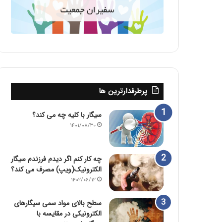
پرطرفدارترین ها
سیگار با کلیه چه می کند؟
۱۴۰۱/۰۸/۳۰
چه کار کنم اگر دیدم فرزندم سیگار
الکترونیک(ویپ) مصرف می کند؟
۱۴۰۲/۰۶/۱۲
سطح بالای مواد سمی سیگارهای
الکترونیکی در مقایسه با