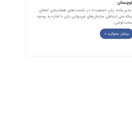
لوچستان
دیر واحد زنان «جمعیت» در نشست‌های هم‌اندیشی اعضای
بکه ملی ارتباطی سازمان‌های غیردولتی زنان با اشاره به روحیه
خت‌کوشی…
بیشتر بخوانید »