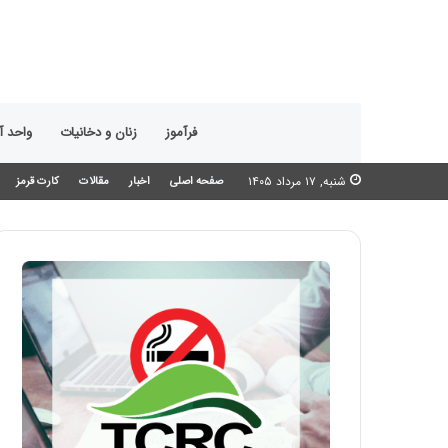
فرآموز
زنان و دخانیات
واحد 
شنبه, ۱۷ مرداد ۱۴۰۵
صفحه اصلی
اخبار
مقالات
کارت قرمز