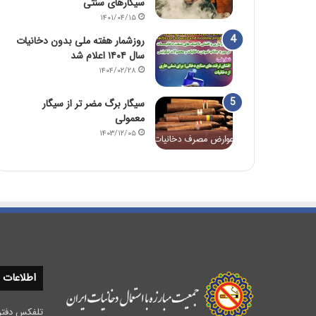
سیگارهای سنتی
۱۴۰۱/۰۴/۱۵
روزشمار هفته ملی بدون دخانیات
سال ۱۴۰۴ اعلام شد
۱۴۰۴/۰۲/۲۸
سیگار برگ مضر تر از سیگار
معمولی
۱۴۰۳/۱۲/۰۵
اطلاعات
تلفکس دفتر مرکزی :