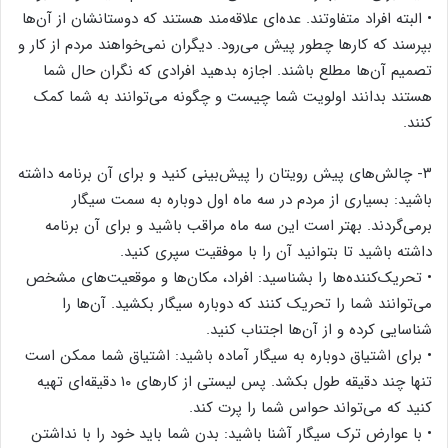
• البته افراد متفاوتند. عده‌ای علاقه‌مند هستند که دوستانشان از آن‌ها
بپرسند که کارها چطور پیش می‌رود. دیگران نمی‌خواهند مردم از کار و
تصمیم آن‌ها مطلع باشند. اجازه بدهید افرادی که نگران حال شما
هستند بدانند اولویت شما چیست و چگونه می‌توانند به شما کمک
کنند.
۳- چالش‌های پیش رویتان را پیش‌بینی کنید و برای آن برنامه داشته
باشید: بسیاری از مردم در سه ماه اول دوباره به سمت سیگار
برمی‌گردند. بهتر است این سه ماه مراقب باشید و برای آن برنامه
داشته باشید تا بتوانید آن را با موفقیت سپری کنید.
• تحریک‌کننده‌ها را بشناسید: افراد، مکان‌ها و موقعیت‌های مشخص
می‌توانند شما را تحریک کنند که دوباره سیگار بکشید. آن‌ها را
شناسایی کرده و از آن‌ها اجتناب کنید.
• برای اشتیاق دوباره به سیگار آماده باشید: اشتیاق شما ممکن است
تنها چند دقیقه طول بکشد. پس لیستی از کارهای ۱۰ دقیقه‌ای تهیه
کنید که می‌تواند حواس شما را پرت کند.
• با عوارض ترک سیگار آشنا باشید: بدن شما باید خود را با نداشتن