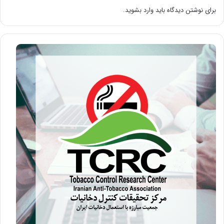
برای نوشتن دیدگاه باید
وارد بشوید
.