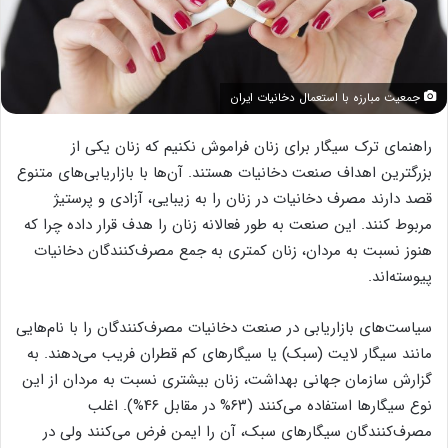
جمعیت مبارزه با استعمال دخانیات ایران
راهنمای ترک سیگار برای زنان فراموش نکنیم که زنان یکی از
بزرگترین اهداف صنعت دخانیات هستند. آن‌ها با بازاریابی‌های متنوع
قصد دارند مصرف دخانیات در زنان را به زیبایی، آزادی و پرستیژ
مربوط کنند. این صنعت به طور فعالانه زنان را هدف قرار داده چرا که
هنوز نسبت به مردان، زنان کمتری به جمع مصرف‌کنندگان دخانیات
پیوسته‌اند.
سیاست‌های بازاریابی در صنعت دخانیات مصرف‌کنندگان را با نام‌هایی
مانند سیگار لایت (سبک) یا سیگارهای کم قطران فریب می‌دهند. به
گزارش سازمان جهانی بهداشت، زنان بیشتری نسبت به مردان از این
نوع سیگارها استفاده می‌کنند (۶۳% در مقابل ۴۶%). اغلب
مصرف‌کنندگان سیگارهای سبک، آن را ایمن‌ فرض می‌کنند ولی در