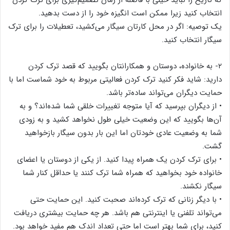
انتخاب کنید زیرا ممکن است انگیزه خود را از دست بدهید.
یک توصیه: اگر در محل کارتان سیگار می‌کشید، تعطیلات را برای ترک
سیگار انتخاب کنید.
۲- به خانواده، دوستان و همکارانتان بگویید که قصد ترک کردن
دارید: شاید فکر کنید ترک کردن فعالیتی مربوط به خود شماست اما با
حمایت دیگران می‌تواند ساده‌تر باشد.
• از دیگران بپرسید که آیا متوجه تغییرات خلقی شما شده‌اند؟ و به
آن‌ها بگویید که این وضعیت خیلی طول نخواهد کشید و به زودی
شما به وضعیت عادی خودتان اما این بار بدون سیگار بازخواهید
گشت.
• برای ترک کردن یک همراه پیدا کنید. از یکی از دوستان یا اعضای
خانواده خود بخواهید که همراه شما ترک کنند یا حداقل کنار شما
سیگار نکشند.
• با دیگر زنانی که ترک کرده‌اند صحبت کنید. این حمایت حتی
می‌تواند تلفنی یا اینترنتی هم باشد. هر چه حمایت بیشتری دریافت
کنید، برای شما بهتر است اما حتی تعداد اندک هم مفید خواهد بود.