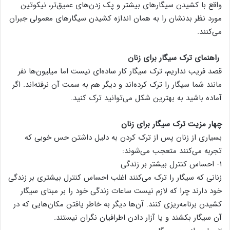
واقع با کشیدن سیگارهای بیشتر و پک‌ زدن‌های عمیق‌تر، نیکوتین
مورد نظر بدنشان را به همان اندازه کشیدن سیگارهای معمولی جبران
می‌کنند.
راهنمای ترک سیگار برای زنان
قصد فریب نداریم، ترک سیگار کار ساده‌ای نیست اما میلیون‌ها نفر
مانند شما سیگار را ترک کرده‌اند و دیگر هم به سمت آن نرفته‌اند. اگر
آماده باشید به بهترین شکل می‌توانید ترک کنید.
چهار مزیت ترک سیگار برای زنان
بسیاری از زنان پس از ترک کردن به دلیل داشتن حس خوبی که
تجربه می‌کنند متعجب می‌شوند:
۱- احساس کنترل بیشتر بر زندگی
زنانی که سیگار را ترک می‌کنند اغلب احساس کنترل بیشتری بر زندگی
خود دارند چرا که لازم نیست ساعات زندگی خود را بر مبنای سیگار
کشیدن برنامه‌ریزی کنند. آن‌ها دیگر به خاطر یافتن مکان‌هایی که در
آن سیگار بکشند و یا آزار دادن اطرافیان نگران نیستند.