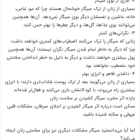
۲- عاری از بوی سیگار
بسیاری از زنان از ترک سیگار خوشحال هستند چرا که مو، لباس‌،
خانه‌، ماشین‌ و نفسشان دیگر بوی سیگار نمی‌دهد. آن‌ها همچنین
می‌توانند بوی غذاها، گل‌ها، و دیگر عطرها را بهتر حس کنند.
۳- نگرانی‌های کمتر
زنانی که سیگار را ترک می‌کنند اضطراب‌های کمتری خواهند داشت
چرا که دیگر به خاطر تمام شدن سیگار نگران نیستند؛ آن‌ها همچنین
پول بیشتری خواهند داشت و دیگر به دلیل به خطر انداختن سلامتی
خود مضطرب نخواهند بود.
۴- داشتن ظاهر و انرژی بهتر
بسیاری از زنان می‌گویند بعد از ترک پوست شاداب‌تری دارند؛ با انرژی
بیشتری راه می‌روند، با کودکانشان بازی می‌کنند و فعال‌تر شده‌اند.
یازده اثر مخرب سیگار کشیدن بر سلامت زنان
ممکن است درباره اثر سیگار کشیدن بر ابتلای سرطان، مشکلات قلبی
عروقی و سکته شنیده باشید.
اما آیا می‌دانستید سیگار مشکلات دیگری نیز برای سلامتی زنان ایجاد
می‌کند؟