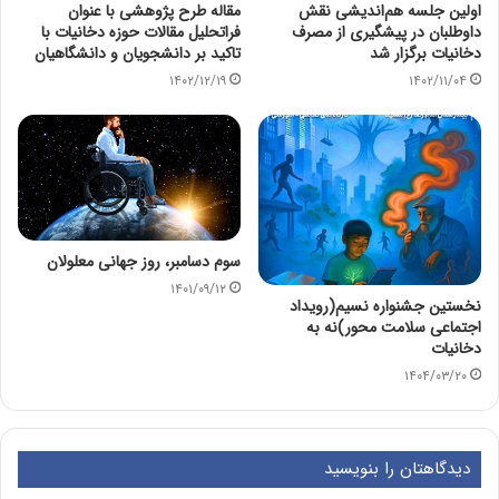
اولین جلسه هم‌اندیشی نقش
مقاله طرح پژوهشی با عنوان
داوطلبان در پیشگیری از مصرف
فراتحلیل مقالات حوزه دخانیات با
دخانیات برگزار شد
تاکید بر دانشجویان و دانشگاهیان
۱۴۰۲/۱۲/۱۹
۱۴۰۲/۱۱/۰۴
سوم دسامبر، روز جهانی معلولان
۱۴۰۱/۰۹/۱۲
نخستین جشنواره نسیم(رویداد
اجتماعی سلامت محور)نه به
دخانیات
۱۴۰۴/۰۳/۲۰
دیدگاهتان را بنویسید