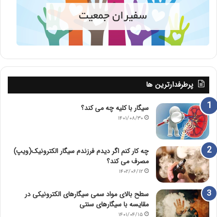
پرطرفدارترین ها
سیگار با کلیه چه می کند؟
۱۴۰۱/۰۸/۳۰
چه کار کنم اگر دیدم فرزندم سیگار الکترونیک(ویپ)
مصرف می کند؟
۱۴۰۲/۰۶/۱۲
سطح بالای مواد سمی سیگارهای الکترونیکی در
مقایسه با سیگارهای سنتی
۱۴۰۱/۰۴/۱۵