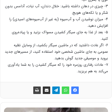
۳- چیزی در دهان داشته باشید: خلال دندان، آب نبات، آدامس بدون
شکر و یا تکه‌های هویج.
۴- میزان نوشیدن آب و آب‌میوه (به غیر از آب‌میوه‌های اسیدی) را
افزایش دهید.
۵- بعد از غذا به جای سیگار کشیدن مسواک بزنید و یا پیاده‌روی
کنید.
۶- اگر عادت داشتید که در ماشین سیگار بکشید، از وسایل نقلیه
عمومی به جای ماشین شخصی خود استفاده کنید، از مسیرهای جدید
بروید و موسیقی جدید گوش بدهید.
۷- عادات رفتاری روزمره خود را که سیگار کشیدن را به شما یادآوری
می‌کند به هم بریزید.