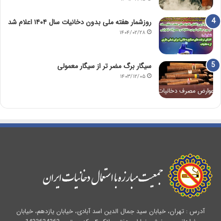
روزشمار هفته ملی بدون دخانیات سال ۱۴۰۴ اعلام شد
۱۴۰۴/۰۲/۲۸
سیگار برگ مضر تر از سیگار معمولی
۱۴۰۳/۱۲/۰۵
آدرس : تهران، خیابان سید جمال الدین اسد آبادی، خیابان یازدهم، خیابان