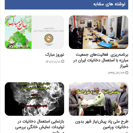
نوشته های مشابه
برنامه‌ریزی فعالیت‌های جمعیت
نوروز مبارک
مبارزه با استعمال دخانیات ایران در
۱۴۰۲/۰۱/۰۱
شیراز
۱۳۹۹/۰۴/۲۳
طرح ملی پاد پیش‌نیاز شهر بدون
بازنمایی استعمال دخانیات در
دخانیات ورامین
تولیدات نمایش خانگی بررسی
می‌شود