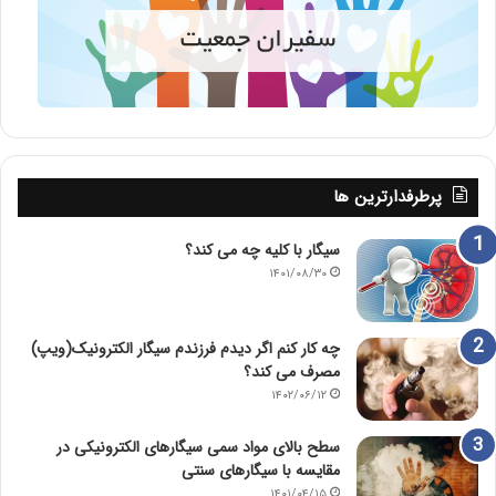
پرطرفدارترین ها
سیگار با کلیه چه می کند؟
۱۴۰۱/۰۸/۳۰
چه کار کنم اگر دیدم فرزندم سیگار الکترونیک(ویپ)
مصرف می کند؟
۱۴۰۲/۰۶/۱۲
سطح بالای مواد سمی سیگارهای الکترونیکی در
مقایسه با سیگارهای سنتی
۱۴۰۱/۰۴/۱۵