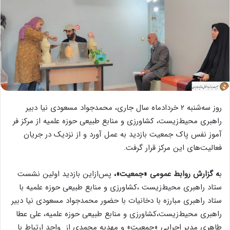
روز سه‌شنبه ۲ خردادماه سال جاری، محمدجواد مسعودی نیا دبیر
راهبری محیط‌زیست، کشاورزی و منابع طبیعی حوزه علمیه از مرکز فر
آموز نفس پاک جمعیت بازدید به عمل آورد و از نزدیک در جریان
فعالیت‌های این مرکز قرار گرفت.
ب
ه گزارش روابط عمومی «جمعیت»،
پس‌ازاین بازدید اولین نشست
ستاد راهبری محیط‌زیست ،کشاورزی و منابع طبیعی حوزه علمیه با
ستاد راهبری مبارزه با دخانیات با حضور محمدجواد مسعودی نیا دبیر
راهبری محیط‌زیست،کشاورزی و منابع طبیعی حوزه علمیه، علی عطا
طاهری مدیر اجرایی «جمعیت» و مهدیه محمدی از واحد ارتباط با