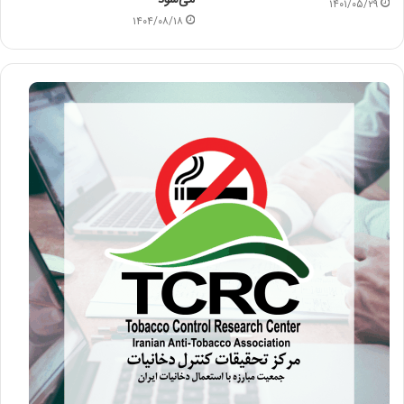
۱۴۰۱/۰۵/۲۹
۱۴۰۴/۰۸/۱۸